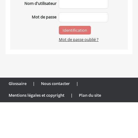
Nom d'utilisateur
Mot de passe
Mot de passe oublié ?
Glossaire
|
Nous contacter
|
Mentions légales et copyright
|
Plan du site