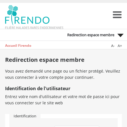
Redirection espace membre
Accueil Firendo
A-
A+
Redirection espace membre
Vous avez demandé une page ou un fichier protégé. Veuillez
vous connecter à votre compte pour continuer.
Identification de l'utilisateur
Entrez votre nom d'utilisateur et votre mot de passe ici pour
vous connecter sur le site web
Identification