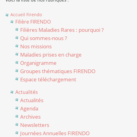
Accueil Firendo
Filière FIRENDO
Filières Maladies Rares : pourquoi ?
Qui sommes-nous ?
Nos missions
Maladies prises en charge
Organigramme
Groupes thématiques FIRENDO
Espace téléchargement
Actualités
Actualités
Agenda
Archives
Newsletters
Journées Annuelles FIRENDO