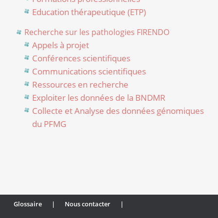
Education thérapeutique (ETP)
Recherche sur les pathologies FIRENDO
Appels à projet
Conférences scientifiques
Communications scientifiques
Ressources en recherche
Exploiter les données de la BNDMR
Collecte et Analyse des données génomiques
du PFMG
Glossaire
|
Nous contacter
|