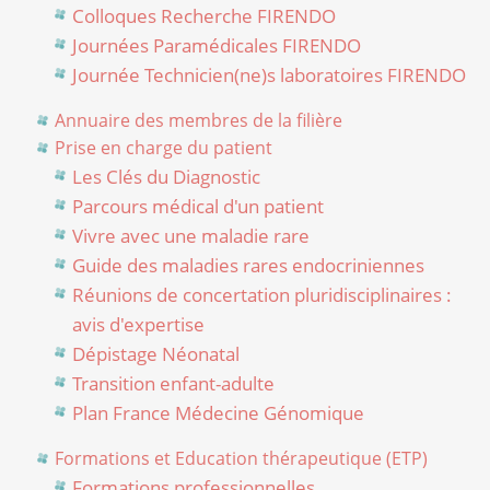
Colloques Recherche FIRENDO
Journées Paramédicales FIRENDO
Journée Technicien(ne)s laboratoires FIRENDO
Annuaire des membres de la filière
Prise en charge du patient
Les Clés du Diagnostic
Parcours médical d'un patient
Vivre avec une maladie rare
Guide des maladies rares endocriniennes
Réunions de concertation pluridisciplinaires :
avis d'expertise
Dépistage Néonatal
Transition enfant-adulte
Plan France Médecine Génomique
Formations et Education thérapeutique (ETP)
Formations professionnelles