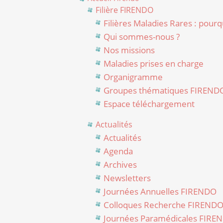
Filière FIRENDO
Filières Maladies Rares : pourq
Qui sommes-nous ?
Nos missions
Maladies prises en charge
Organigramme
Groupes thématiques FIREND
Espace téléchargement
Actualités
Actualités
Agenda
Archives
Newsletters
Journées Annuelles FIRENDO
Colloques Recherche FIREND
Journées Paramédicales FIRE