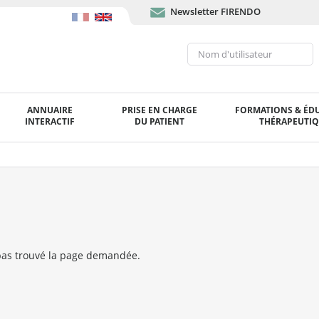
Newsletter FIRENDO
ANNUAIRE
PRISE EN CHARGE
FORMATIONS & ÉD
INTERACTIF
DU PATIENT
THÉRAPEUTI
as trouvé la page demandée.