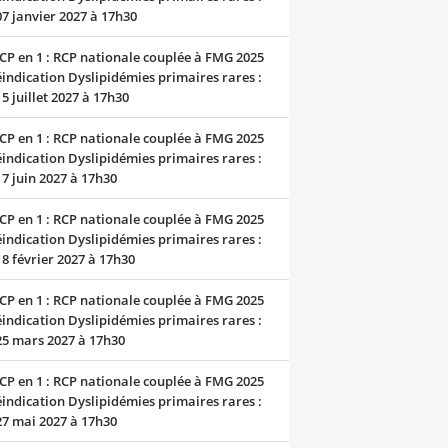
07 janvier 2027 à 17h30
CP en 1 : RCP nationale couplée à FMG 2025
indication Dyslipidémies primaires rares :
15 juillet 2027 à 17h30
CP en 1 : RCP nationale couplée à FMG 2025
indication Dyslipidémies primaires rares :
17 juin 2027 à 17h30
CP en 1 : RCP nationale couplée à FMG 2025
indication Dyslipidémies primaires rares :
18 février 2027 à 17h30
CP en 1 : RCP nationale couplée à FMG 2025
indication Dyslipidémies primaires rares :
25 mars 2027 à 17h30
CP en 1 : RCP nationale couplée à FMG 2025
indication Dyslipidémies primaires rares :
27 mai 2027 à 17h30