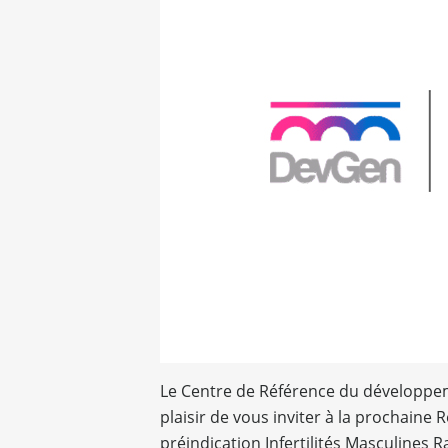
Le Centre de Référence du développeme
plaisir de vous inviter à la prochaine
préindication Infertilités Masculines 