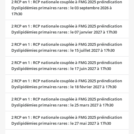
2 RCP en 1 : RCP nationale couplée à FMG 2025 préindication
Dyslipidémies primaires rares : le 03 septembre 2026 à
17h30
2 RCP en 1 : RCP nationale couplée à FMG 2025 préindication
Dyslipidémies primaires rares : le 07 janvier 2027 à 17h30
2 RCP en 1 : RCP nationale couplée à FMG 2025 préindication
Dyslipidémies primaires rares : le 15 juillet 2027 à 17h30
2 RCP en 1 : RCP nationale couplée à FMG 2025 préindication
Dyslipidémies primaires rares : le 17 juin 2027 à 17h30
2 RCP en 1 : RCP nationale couplée à FMG 2025 préindication
Dyslipidémies primaires rares : le 18 février 2027 à 17h30
2 RCP en 1 : RCP nationale couplée à FMG 2025 préindication
Dyslipidémies primaires rares : le 25 mars 2027 à 17h30
2 RCP en 1 : RCP nationale couplée à FMG 2025 préindication
Dyslipidémies primaires rares : le 27 mai 2027 à 17h30