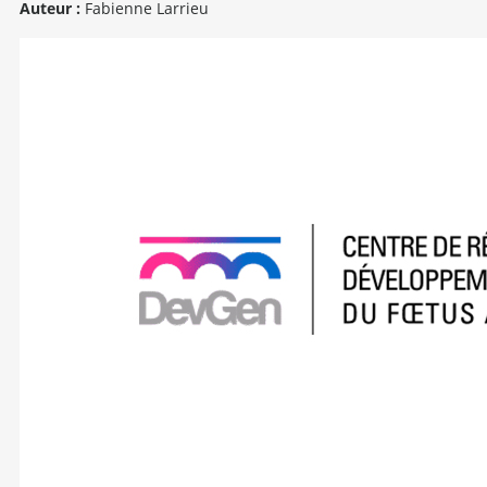
Auteur :
Fabienne Larrieu