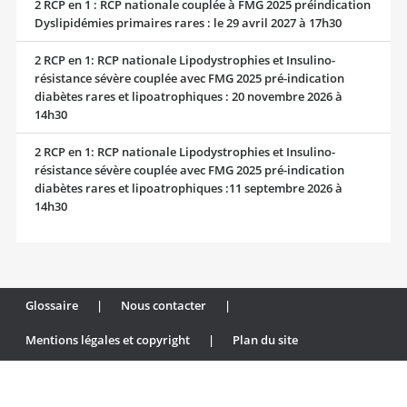
2 RCP en 1 : RCP nationale couplée à FMG 2025 préindication
Dyslipidémies primaires rares : le 29 avril 2027 à 17h30
2 RCP en 1: RCP nationale Lipodystrophies et Insulino-
résistance sévère couplée avec FMG 2025 pré-indication
diabètes rares et lipoatrophiques : 20 novembre 2026 à
14h30
2 RCP en 1: RCP nationale Lipodystrophies et Insulino-
résistance sévère couplée avec FMG 2025 pré-indication
diabètes rares et lipoatrophiques :11 septembre 2026 à
14h30
Glossaire
|
Nous contacter
|
Mentions légales et copyright
|
Plan du site