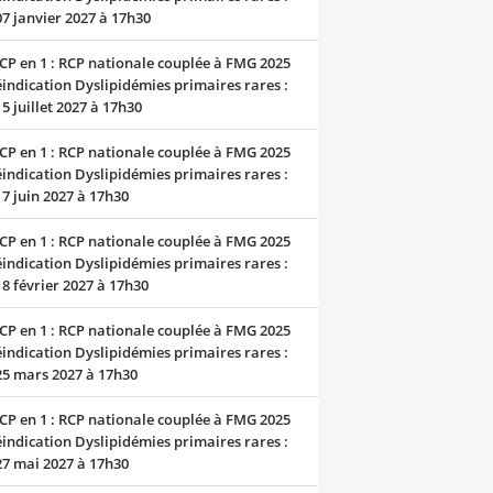
07 janvier 2027 à 17h30
CP en 1 : RCP nationale couplée à FMG 2025
indication Dyslipidémies primaires rares :
15 juillet 2027 à 17h30
CP en 1 : RCP nationale couplée à FMG 2025
indication Dyslipidémies primaires rares :
17 juin 2027 à 17h30
CP en 1 : RCP nationale couplée à FMG 2025
indication Dyslipidémies primaires rares :
18 février 2027 à 17h30
CP en 1 : RCP nationale couplée à FMG 2025
indication Dyslipidémies primaires rares :
25 mars 2027 à 17h30
CP en 1 : RCP nationale couplée à FMG 2025
indication Dyslipidémies primaires rares :
27 mai 2027 à 17h30