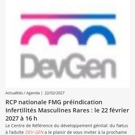
Actualités / Agenda
|
22/02/2027
RCP nationale FMG préindication
Infertilités Masculines Rares : le 22 février
2027 à 16 h
Le Centre de Référence du développement génital: du fœtus
à l'adulte
DEV-GEN
a le plaisir de vous inviter à la prochaine