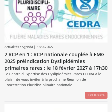
Actualités / Agenda
|
18/02/2027
2 RCP en 1 : RCP nationale couplée à FMG
2025 préindication Dyslipidémies
primaires rares : le 18 février 2027 à 17h30
Le Centre d'Expertise des Dyslipidémies Rares CEDRA a le
plaisir de vous inviter à la prochaine Réunion de
Concertation Pluridisciplinaire nationale…
Lire la suite