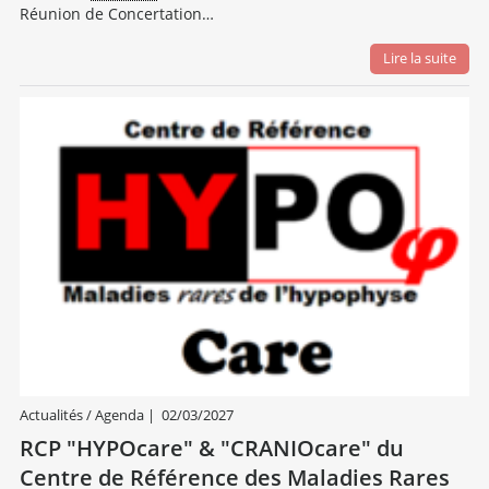
Réunion de Concertation…
Lire la suite
Actualités / Agenda
|
02/03/2027
RCP "HYPOcare" & "CRANIOcare" du
Centre de Référence des Maladies Rares