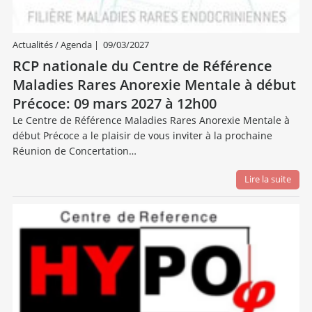
Actualités / Agenda
|
09/03/2027
RCP nationale du Centre de Référence
Maladies Rares Anorexie Mentale à début
Précoce: 09 mars 2027 à 12h00
Le Centre de Référence Maladies Rares Anorexie Mentale à
début Précoce a le plaisir de vous inviter à la prochaine
Réunion de Concertation…
Lire la suite