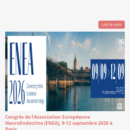
Lire la suite
Congrès de l'Association Européenne
NeuroEndocrine (ENEA), 9-12 septembre 2026 à
Paris