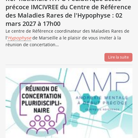
précoce IMCIVREE du Centre de Référence
des Maladies Rares de l'Hypophyse : 02
mars 2027 à 17h00
Le centre de Référence coordinateur des Maladies Rares de
l'
Hypophyse
de Marseille a le plaisir de vous inviter à la
réunion de concertation…
Lire la suite