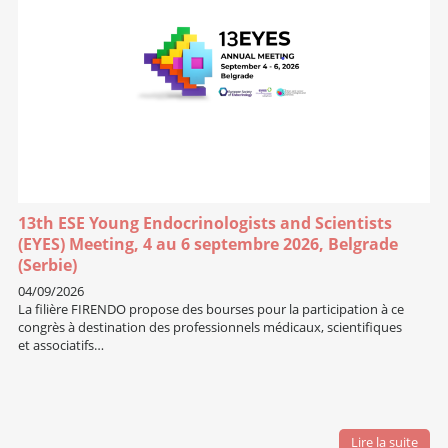
13th ESE Young Endocrinologists and Scientists
(EYES) Meeting, 4 au 6 septembre 2026, Belgrade
(Serbie)
04/09/2026
La filière FIRENDO propose des bourses pour la participation à ce
congrès à destination des professionnels médicaux, scientifiques
et associatifs…
Lire la suite