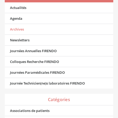
Actualités
Agenda
Archives
Newsletters
Journées Annuelles FIRENDO
Colloques Recherche FIRENDO
Journées Paramédicales FIRENDO
Journée Technicien(ne)s laboratoires FIRENDO
Catégories
Associations de patients