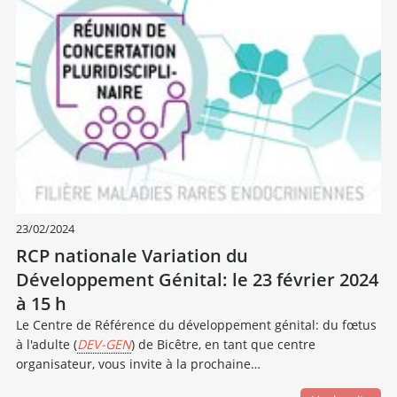
23/02/2024
RCP nationale Variation du
Développement Génital: le 23 février 2024
à 15 h
Le Centre de Référence du développement génital: du fœtus
à l'adulte (
DEV-GEN
) de Bicêtre, en tant que centre
organisateur, vous invite à la prochaine…