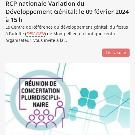
RCP nationale Variation du
Développement Génital: le 09 février 2024
à 15 h
Le Centre de Référence du développement génital: du fœtus
à l'adulte (
DEV-GEN
) de Montpellier, en tant que centre
organisateur, vous invite à la…
Lire la suite