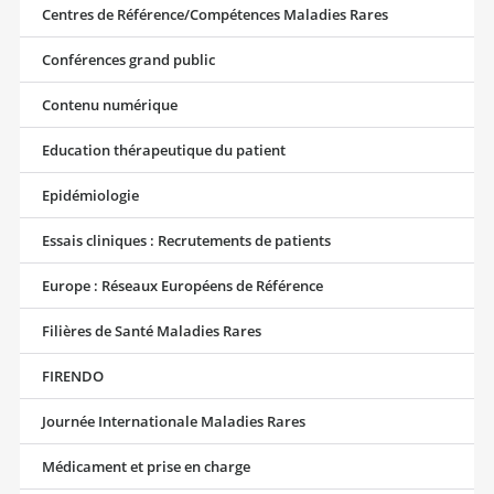
Centres de Référence/Compétences Maladies Rares
Conférences grand public
Contenu numérique
Education thérapeutique du patient
Epidémiologie
Essais cliniques : Recrutements de patients
Europe : Réseaux Européens de Référence
Filières de Santé Maladies Rares
FIRENDO
Journée Internationale Maladies Rares
Médicament et prise en charge