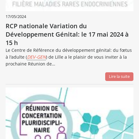
17/05/2024
RCP nationale Variation du
Développement Génital: le 17 mai 2024 à
15 h
Le Centre de Référence du développement génital: du fœtus
à l'adulte (
DEV-GEN
) de Lille a le plaisir de vous inviter à la
prochaine Réunion de…
Lire la suite