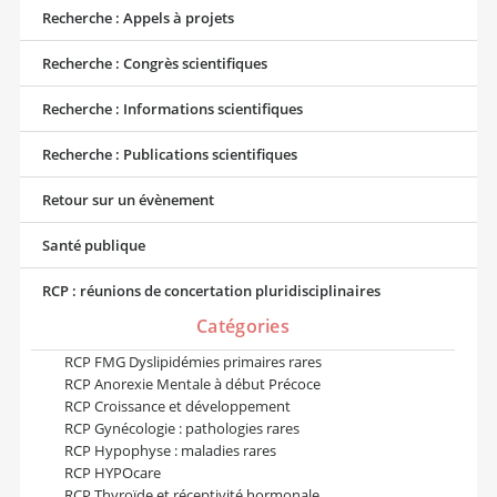
Recherche : Appels à projets
Recherche : Congrès scientifiques
Recherche : Informations scientifiques
Recherche : Publications scientifiques
Retour sur un évènement
Santé publique
RCP : réunions de concertation pluridisciplinaires
Catégories
RCP FMG Dyslipidémies primaires rares
RCP Anorexie Mentale à début Précoce
RCP Croissance et développement
RCP Gynécologie : pathologies rares
RCP Hypophyse : maladies rares
RCP HYPOcare
RCP Thyroïde et réceptivité hormonale