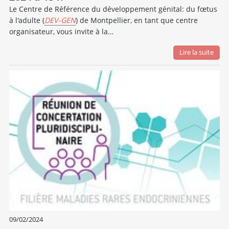
Le Centre de Référence du développement génital: du fœtus
à l'adulte (
DEV-GEN
) de Montpellier, en tant que centre
organisateur, vous invite à la…
Lire la suite
09/02/2024