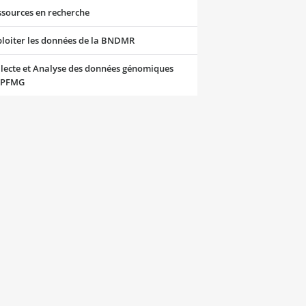
ssources en recherche
ploiter les données de la BNDMR
lecte et Analyse des données génomiques
 PFMG