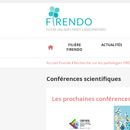
FILIÈRE
ACTUALITÉS
FIRENDO
Accueil Firendo
/
Recherche sur les pathologies FI
Conférences scientifiques
Les prochaines conférences