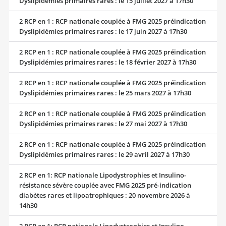
Dyslipidémies primaires rares : le 15 juillet 2027 à 17h30
2 RCP en 1 : RCP nationale couplée à FMG 2025 préindication
Dyslipidémies primaires rares : le 17 juin 2027 à 17h30
2 RCP en 1 : RCP nationale couplée à FMG 2025 préindication
Dyslipidémies primaires rares : le 18 février 2027 à 17h30
2 RCP en 1 : RCP nationale couplée à FMG 2025 préindication
Dyslipidémies primaires rares : le 25 mars 2027 à 17h30
2 RCP en 1 : RCP nationale couplée à FMG 2025 préindication
Dyslipidémies primaires rares : le 27 mai 2027 à 17h30
2 RCP en 1 : RCP nationale couplée à FMG 2025 préindication
Dyslipidémies primaires rares : le 29 avril 2027 à 17h30
2 RCP en 1: RCP nationale Lipodystrophies et Insulino-
résistance sévère couplée avec FMG 2025 pré-indication
diabètes rares et lipoatrophiques : 20 novembre 2026 à
14h30