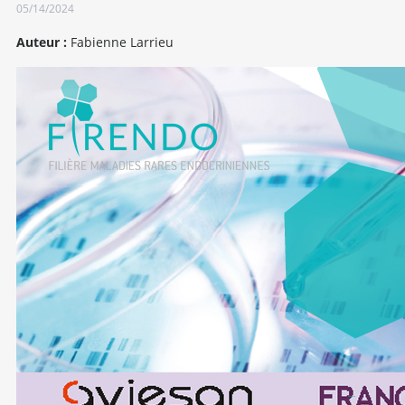
05/14/2024
Auteur :
Fabienne Larrieu