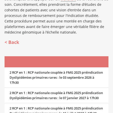
soin. Concrètement, elles prendront la forme d'études de
cohortes de patients avec une vision d'entrée dans un
processus de remboursement pour l'indication étudiée.
Cette procédure permet aussi une montée en charge des
plateformes avant de faire émerger une véritable filière de
médecine génomique à l'échelle nationale.
Back
2 RCP en 1 : RCP nationale couplée à FMG 2025 préindication
Dyslipidémies primaires rares : le 03 septembre 2026 à
17h30
2 RCP en 1 : RCP nationale couplée à FMG 2025 préindication
Dyslipidémies primaires rares : le 07 janvier 2027 à 17h30
2 RCP en 1 : RCP nationale couplée à FMG 2025 préindication