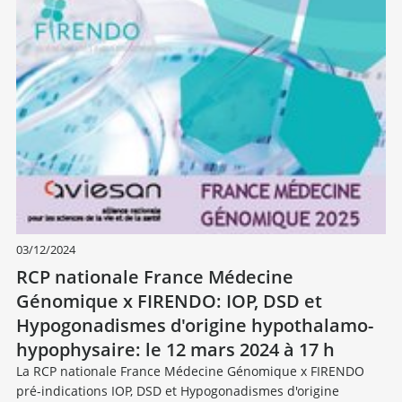
03/12/2024
RCP nationale France Médecine
Génomique x FIRENDO: IOP, DSD et
Hypogonadismes d'origine hypothalamo-
hypophysaire: le 12 mars 2024 à 17 h
La RCP nationale France Médecine Génomique x FIRENDO
pré-indications IOP, DSD et Hypogonadismes d'origine