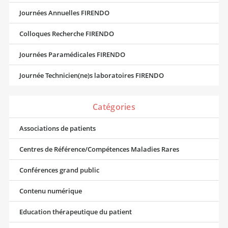
Journées Annuelles FIRENDO
Colloques Recherche FIRENDO
Journées Paramédicales FIRENDO
Journée Technicien(ne)s laboratoires FIRENDO
Catégories
Associations de patients
Centres de Référence/Compétences Maladies Rares
Conférences grand public
Contenu numérique
Education thérapeutique du patient