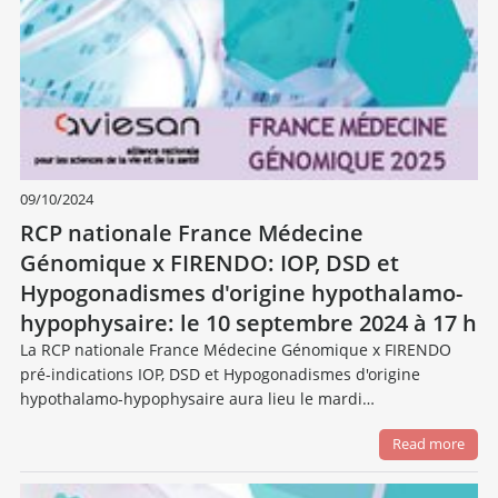
09/10/2024
RCP nationale France Médecine
Génomique x FIRENDO: IOP, DSD et
Hypogonadismes d'origine hypothalamo-
hypophysaire: le 10 septembre 2024 à 17 h
La RCP nationale France Médecine Génomique x FIRENDO
pré-indications IOP, DSD et Hypogonadismes d'origine
hypothalamo-hypophysaire aura lieu le mardi…
Read more