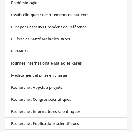
Epidémiologie
Essais cliniques : Recrutements de patients
Europe : Réseaux Européens de Référence
Filières de Santé Maladies Rares
FIRENDO
Journée Internationale Maladies Rares
Médicament et prise en charge
Recherche : Appels à projets
Recherche : Congrès scientifiques
Recherche : Informations scientifiques
Recherche : Publications scientifiques