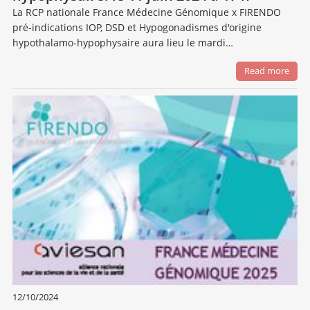
La RCP nationale France Médecine Génomique x FIRENDO
pré-indications IOP, DSD et Hypogonadismes d'origine
hypothalamo-hypophysaire aura lieu le mardi…
Read more
12/10/2024