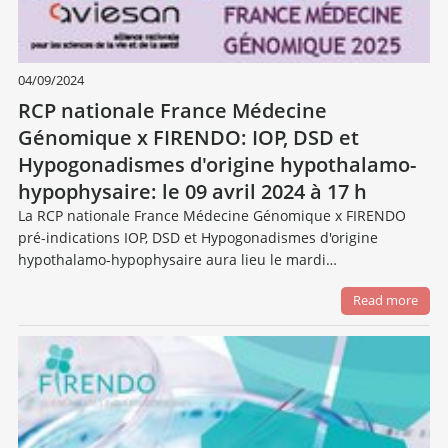
04/09/2024
RCP nationale France Médecine
Génomique x FIRENDO: IOP, DSD et
Hypogonadismes d'origine hypothalamo-
hypophysaire: le 09 avril 2024 à 17 h
La RCP nationale France Médecine Génomique x FIRENDO
pré-indications IOP, DSD et Hypogonadismes d'origine
hypothalamo-hypophysaire aura lieu le mardi…
Read more