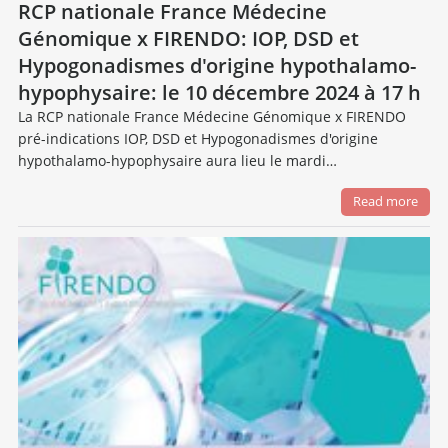
RCP nationale France Médecine
Génomique x FIRENDO: IOP, DSD et
Hypogonadismes d'origine hypothalamo-
hypophysaire: le 10 décembre 2024 à 17 h
La RCP nationale France Médecine Génomique x FIRENDO
pré-indications IOP, DSD et Hypogonadismes d'origine
hypothalamo-hypophysaire aura lieu le mardi…
Read more