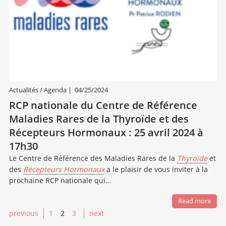
Actualités / Agenda
|
04/25/2024
RCP nationale du Centre de Référence
Maladies Rares de la Thyroïde et des
Récepteurs Hormonaux : 25 avril 2024 à
17h30
Le Centre de Référence des Maladies Rares de la
Thyroïde
et
des
Récepteurs Hormonaux
a le plaisir de vous inviter à la
prochaine RCP nationale qui…
Read more
previous
1
2
3
next