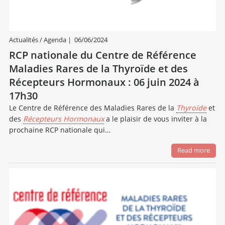
Actualités / Agenda
|
06/06/2024
RCP nationale du Centre de Référence
Maladies Rares de la Thyroïde et des
Récepteurs Hormonaux : 06 juin 2024 à
17h30
Le Centre de Référence des Maladies Rares de la
Thyroïde
et
des
Récepteurs Hormonaux
a le plaisir de vous inviter à la
prochaine RCP nationale qui…
Read more