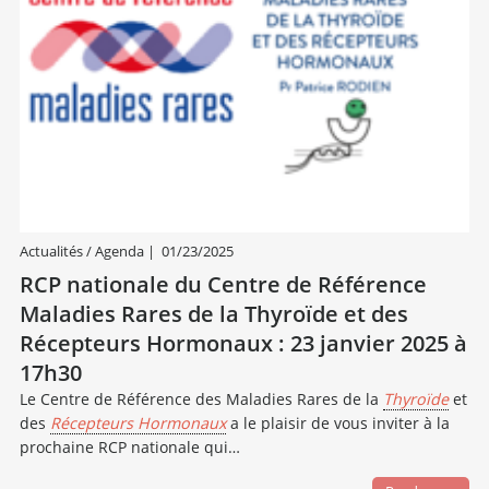
Actualités / Agenda
|
01/23/2025
RCP nationale du Centre de Référence
Maladies Rares de la Thyroïde et des
Récepteurs Hormonaux : 23 janvier 2025 à
17h30
Le Centre de Référence des Maladies Rares de la
Thyroïde
et
des
Récepteurs Hormonaux
a le plaisir de vous inviter à la
prochaine RCP nationale qui…