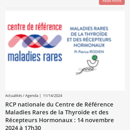
Read more
Actualités / Agenda
|
11/14/2024
RCP nationale du Centre de Référence
Maladies Rares de la Thyroïde et des
Récepteurs Hormonaux : 14 novembre
2024 à 17h30