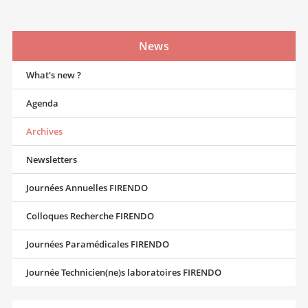
News
What's new ?
Agenda
Archives
Newsletters
Journées Annuelles FIRENDO
Colloques Recherche FIRENDO
Journées Paramédicales FIRENDO
Journée Technicien(ne)s laboratoires FIRENDO