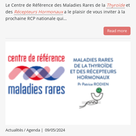
Le Centre de Référence des Maladies Rares de la
Thyroïde
et
des
Récepteurs Hormonaux
a le plaisir de vous inviter à la
prochaine RCP nationale qui…
Read more
Actualités / Agenda
|
09/05/2024