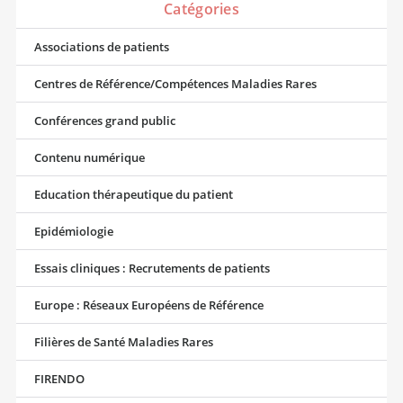
Catégories
Associations de patients
Centres de Référence/Compétences Maladies Rares
Conférences grand public
Contenu numérique
Education thérapeutique du patient
Epidémiologie
Essais cliniques : Recrutements de patients
Europe : Réseaux Européens de Référence
Filières de Santé Maladies Rares
FIRENDO