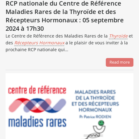
RCP nationale du Centre de Référence
Maladies Rares de la Thyroïde et des
Récepteurs Hormonaux : 05 septembre
2024 à 17h30
Le Centre de Référence des Maladies Rares de la
Thyroïde
et
des
Récepteurs Hormonaux
a le plaisir de vous inviter à la
prochaine RCP nationale qui…
Read more