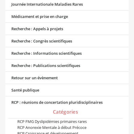
Journée Internationale Maladies Rares
Médicament et prise en charge
Recherche : Appels à projets
Recherche : Congrès scientifiques
Recherche : Informations scientifiques
Recherche : Publications scientifiques
Retour sur un évènement
Santé publique
RCP : réunions de concertation pluridisciplinaires
Catégories
RCP FMG Dyslipidémies primaires rares
RCP Anorexie Mentale à début Précoce
RCP Croissance et développement