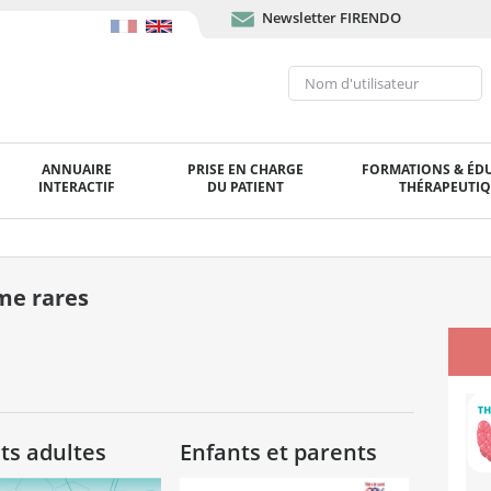
Newsletter FIRENDO
ANNUAIRE
PRISE EN CHARGE
FORMATIONS & ÉD
INTERACTIF
DU PATIENT
THÉRAPEUTI
me rares
ts adultes
Enfants et parents