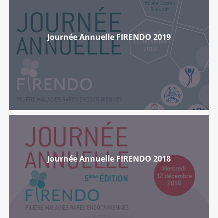
Journée Annuelle FIRENDO 2019
Journée Annuelle FIRENDO 2018