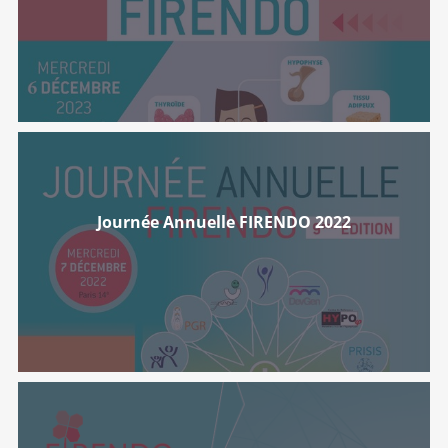
Journée Annuelle FIRENDO 2022