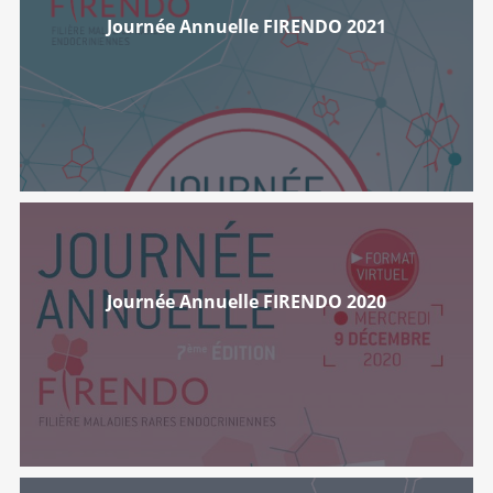
Journée Annuelle FIRENDO 2021
Journée Annuelle FIRENDO 2020