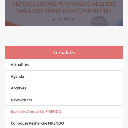
Actualités
Actualités
Agenda
Archives
Newsletters
Journées Annuelles FIRENDO
Colloques Recherche FIRENDO