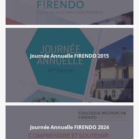
Journée Annuelle FIRENDO 2015
Journée Annuelle FIRENDO 2024