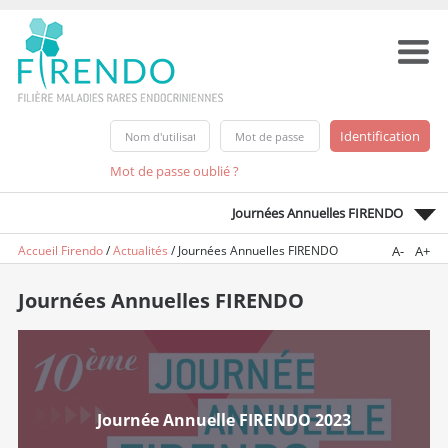
Mot de passe oublié ?
Journées Annuelles FIRENDO
Accueil Firendo
/
Actualités
/
Journées Annuelles FIRENDO
A-
A+
Journées Annuelles FIRENDO
Journée Annuelle FIRENDO 2023