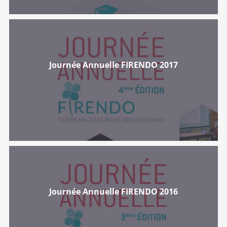
Journée Annuelle FIRENDO 2017
Journée Annuelle FIRENDO 2016