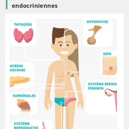
endocriniennes