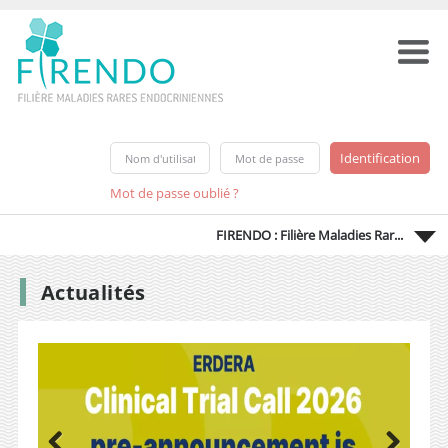
Mot de passe oublié ?
FIRENDO : Filière Maladies Rar...
Actualités