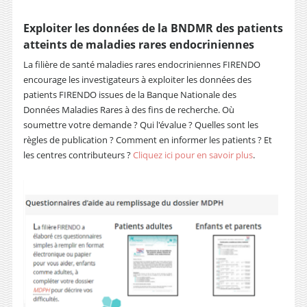
Exploiter les données de la BNDMR des patients
atteints de maladies rares endocriniennes
La filière de santé maladies rares endocriniennes FIRENDO
encourage les investigateurs à exploiter les données des
patients FIRENDO issues de la Banque Nationale des
Données Maladies Rares à des fins de recherche. Où
soumettre votre demande ? Qui l'évalue ? Quelles sont les
règles de publication ? Comment en informer les patients ? Et
les centres contributeurs ?
Cliquez ici pour en savoir plus
.