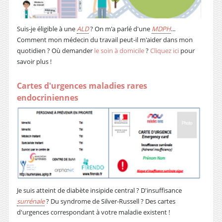
Suis-je éligible à une
ALD
? On m'a parlé d'une
MDPH
...
Comment mon médecin du travail peut-il m'aider dans mon
quotidien ? Où demander
le soin à domicile
?
Cliquez ici
pour
savoir plus !
Cartes d'urgences maladies rares
endocriniennes
Je suis atteint de diabète insipide central ? D'insuffisance
surrénale
? Du syndrome de Silver-Russell ? Des cartes
d'urgences correspondant à votre maladie existent !