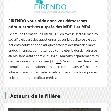
FIRENDO vous aide dans vos démarches
administratives auprès des MDPH et MDA
Le groupe thématique FIRENDO "Lien avec le secteur médico-
social" a élaboré des questionnaires sur la qualité de vie des
patients adultes et pédiatriques atteints des maladies rares
endocriniennes, permettant de compléter le dossier adressé
au Maisons d'autonomie (MDA) ou Maisons départementales
des personnes handicapées (
MDPH
). Vous pouvez désormais
compléter ces questionnaires directement dans le fichier PDF
interactif avec votre médecin référent, avant de les imprimer
et les joindre au certificat médical.
Acteurs de la filière