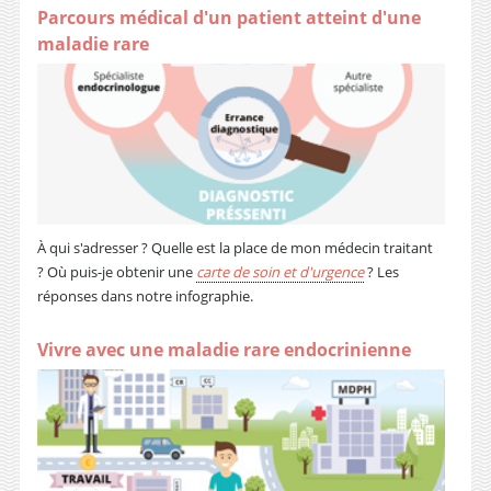
Parcours médical d'un patient atteint d'une
maladie rare
À qui s'adresser ? Quelle est la place de mon médecin traitant
? Où puis-je obtenir une
carte de soin et d'urgence
? Les
réponses dans notre infographie.
Vivre avec une maladie rare endocrinienne