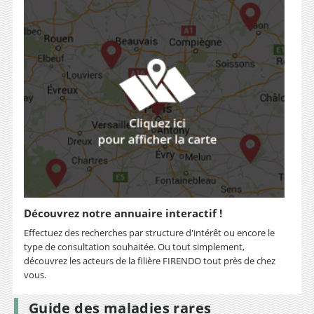
Découvrez notre annuaire interactif !
Effectuez des recherches par structure d'intérêt ou encore le
type de consultation souhaitée. Ou tout simplement,
découvrez les acteurs de la filière FIRENDO tout près de chez
vous.
Guide des maladies rares