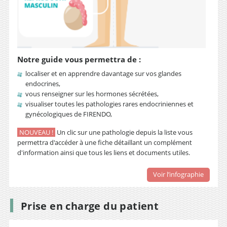
Notre guide
vous permettra de :
localiser et en apprendre davantage sur vos glandes
endocrines,
vous renseigner sur les hormones sécrétées,
visualiser toutes les pathologies rares endocriniennes et
gynécologiques de FIRENDO,
NOUVEAU !
Un clic sur une pathologie depuis la liste vous
permettra d'accéder à une fiche détaillant un complément
d'information ainsi que tous les liens et documents utiles.
Voir l’infographie
Prise en charge du patient