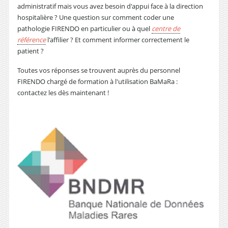
administratif mais vous avez besoin d'appui face à la direction
hospitalière ? Une question sur comment coder une
pathologie FIRENDO en particulier ou à quel
centre de
référence
l'affilier ? Et comment informer correctement le
patient ?
Toutes vos réponses se trouvent auprès du personnel
FIRENDO chargé de formation à l'utilisation BaMaRa :
contactez les dès maintenant !