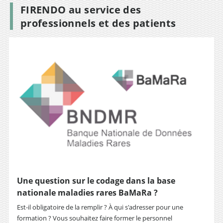
FIRENDO au service des
professionnels et des patients
Une question sur le codage dans la base
nationale maladies rares BaMaRa ?
Est-il obligatoire de la remplir ? À qui s'adresser pour une
formation ? Vous souhaitez faire former le personnel