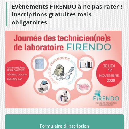
Evènements FIRENDO à ne pas rater !
Inscriptions gratuites mais
obligatoires.
Formulaire d'inscription