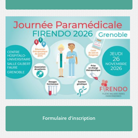
Formulaire d'inscription