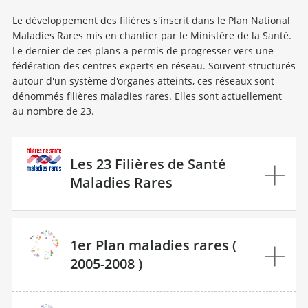
Le développement des filières s'inscrit dans le Plan National
Maladies Rares mis en chantier par le Ministère de la Santé.
Le dernier de ces plans a permis de progresser vers une
fédération des centres experts en réseau. Souvent structurés
autour d'un système d'organes atteints, ces réseaux sont
dénommés filières maladies rares. Elles sont actuellement
au nombre de 23.
Les 23 Filières de Santé
Maladies Rares
1er Plan maladies rares (
2005-2008 )