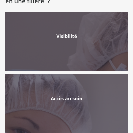
en une filière ?
Visibilité
Accès au soin