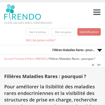
Mot de passe oublié ?
Filières Maladies Rares : pour...
Accueil Firendo
/
Filière FIRENDO
/
Filières Maladies Rares : pourquoi ?
A-
A+
Filières Maladies Rares : pourquoi ?
Pour améliorer la lisibilité des maladies
rares endocriniennes et la visibilité des
structures de prise en charge, recherche