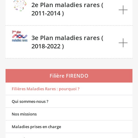
2e Plan maladies rares (
2011-2014 )
3e Plan maladies rares (
2018-2022 )
Filière FIRENDO
Filières Maladies Rares : pourquoi ?
Qui sommes-nous ?
Nos missions
Maladies prises en charge