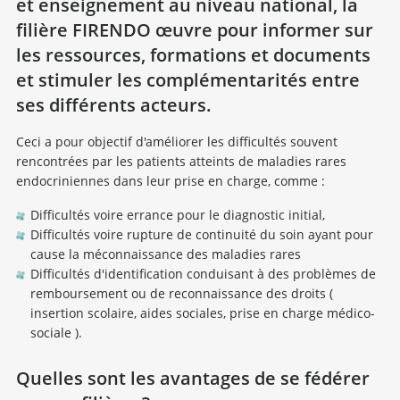
et enseignement au niveau national, la
filière FIRENDO œuvre pour informer sur
les ressources, formations et documents
et stimuler les complémentarités entre
ses différents acteurs.
Ceci a pour objectif d'améliorer les difficultés souvent
rencontrées par les patients atteints de maladies rares
endocriniennes dans leur prise en charge, comme :
Difficultés voire errance pour le diagnostic initial,
Difficultés voire rupture de continuité du soin ayant pour
cause la méconnaissance des maladies rares
Difficultés d'identification conduisant à des problèmes de
remboursement ou de reconnaissance des droits (
insertion scolaire, aides sociales, prise en charge médico-
sociale ).
Quelles sont les avantages de se fédérer