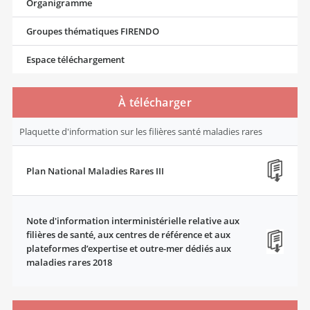
Organigramme
Groupes thématiques FIRENDO
Espace téléchargement
À télécharger
Plaquette d'information sur les filières santé maladies rares
Plan National Maladies Rares III
Note d'information interministérielle relative aux
filières de santé, aux centres de référence et aux
plateformes d’expertise et outre-mer dédiés aux
maladies rares 2018