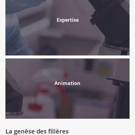
Expertise
Animation
La genèse des filières