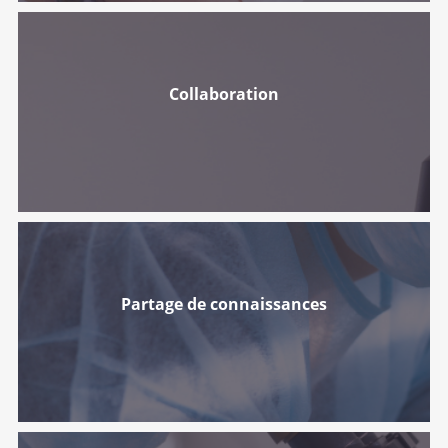
Collaboration
Partage de connaissances