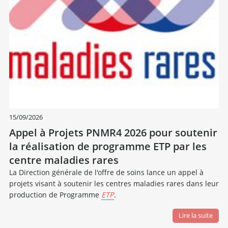
15/09/2026
Appel à Projets PNMR4 2026 pour soutenir
la réalisation de programme ETP par les
centre maladies rares
La Direction générale de l'offre de soins lance un appel à
projets visant à soutenir les centres maladies rares dans leur
production de Programme
ETP
.
Lire la suite