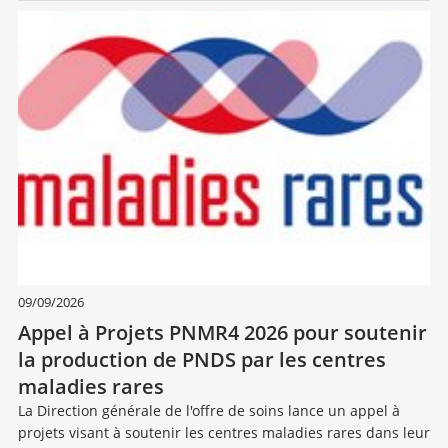
09/09/2026
Appel à Projets PNMR4 2026 pour soutenir
la production de PNDS par les centres
maladies rares
La Direction générale de l'offre de soins lance un appel à
projets visant à soutenir les centres maladies rares dans leur