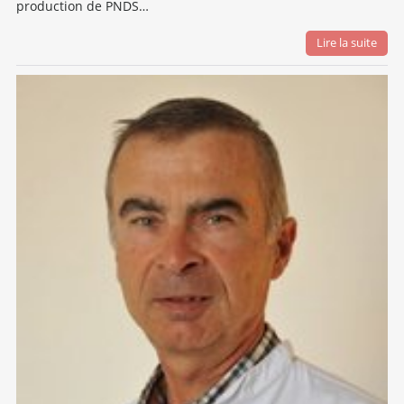
production de PNDS…
Lire la suite