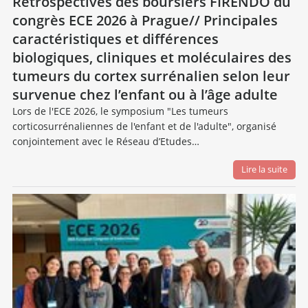
Rétrospectives des boursiers FIRENDO du
congrès ECE 2026 à Prague// Principales
caractéristiques et différences
biologiques, cliniques et moléculaires des
tumeurs du cortex surrénalien selon leur
survenue chez l’enfant ou à l’âge adulte
Lors de l'ECE 2026, le symposium "Les tumeurs
corticosurrénaliennes de l'enfant et de l'adulte", organisé
conjointement avec le Réseau d’Etudes…
Lire la suite