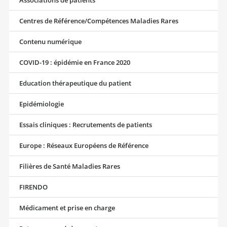
Centres de Référence/Compétences Maladies Rares
Contenu numérique
COVID-19 : épidémie en France 2020
Education thérapeutique du patient
Epidémiologie
Essais cliniques : Recrutements de patients
Europe : Réseaux Européens de Référence
Filières de Santé Maladies Rares
FIRENDO
Médicament et prise en charge