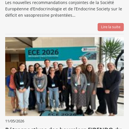
Les nouvelles recommandations conjointes de la Société
Européenne d’Endocrinologie et de l’Endocrine Society sur le
déficit en vasopressine présentées…
Lire la suite
11/05/2026