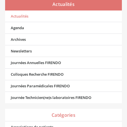
Actualités
Actualités
Agenda
Archives
Newsletters
Journées Annuelles FIRENDO
Colloques Recherche FIRENDO
Journées Paramédicales FIRENDO
Journée Technicien(ne)s laboratoires FIRENDO
Catégories
Associations de patients