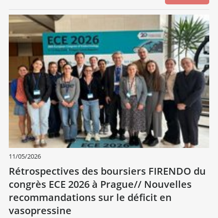
11/05/2026
Rétrospectives des boursiers FIRENDO du
congrès ECE 2026 à Prague// Nouvelles
recommandations sur le déficit en
vasopressine