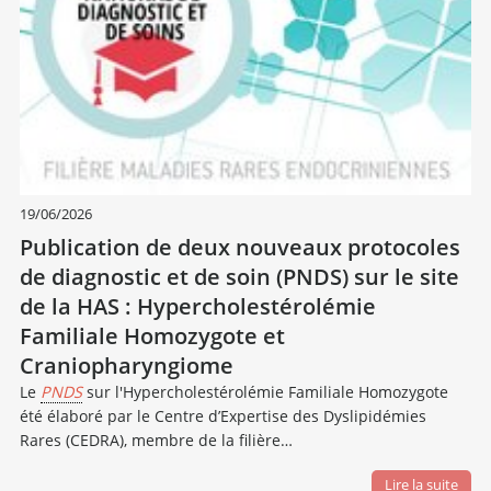
19/06/2026
Publication de deux nouveaux protocoles
de diagnostic et de soin (PNDS) sur le site
de la HAS : Hypercholestérolémie
Familiale Homozygote et
Craniopharyngiome
Le
PNDS
sur l'Hypercholestérolémie Familiale Homozygote
été élaboré par le Centre d’Expertise des Dyslipidémies
Rares (CEDRA), membre de la filière…
Lire la suite