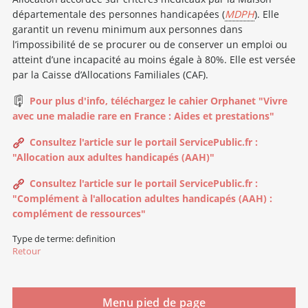
départementale des personnes handicapées (
MDPH
). Elle
garantit un revenu minimum aux personnes dans
l’impossibilité de se procurer ou de conserver un emploi ou
atteint d’une incapacité au moins égale à 80%. Elle est versée
par la Caisse d’Allocations Familiales (CAF).
Pour plus d'info, téléchargez le cahier Orphanet "Vivre
avec une maladie rare en France : Aides et prestations"
Consultez l'article sur le portail ServicePublic.fr :
"Allocation aux adultes handicapés (AAH)"
Consultez l'article sur le portail ServicePublic.fr :
"Complément à l'allocation adultes handicapés (AAH) :
complément de ressources"
Type de terme: definition
Retour
Menu pied de page