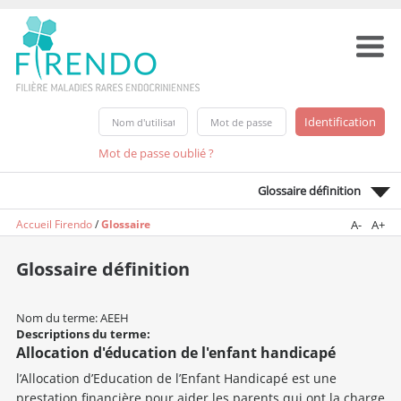
Mot de passe oublié ?
Glossaire définition
Accueil Firendo
/
Glossaire
A-
A+
Glossaire définition
Nom du terme: AEEH
Descriptions du terme:
Allocation d'éducation de l'enfant handicapé
l’Allocation d’Education de l’Enfant Handicapé est une
prestation financière pour aider les parents qui ont la charge