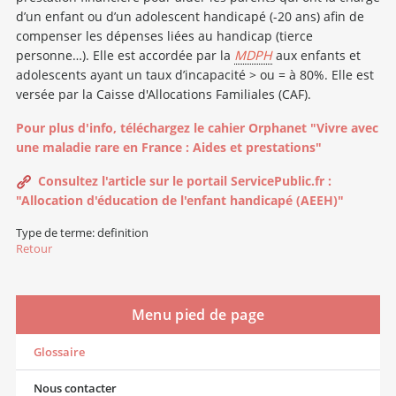
d’un enfant ou d’un adolescent handicapé (-20 ans) afin de
compenser les dépenses liées au handicap (tierce
personne…). Elle est accordée par la
MDPH
aux enfants et
adolescents ayant un taux d’incapacité > ou = à 80%. Elle est
versée par la Caisse d'Allocations Familiales (CAF).
Pour plus d'info, téléchargez le cahier Orphanet "Vivre avec
une maladie rare en France : Aides et prestations"
Consultez l'article sur le portail ServicePublic.fr :
"Allocation d'éducation de l'enfant handicapé (AEEH)"
Type de terme: definition
Retour
Menu pied de page
Glossaire
Nous contacter