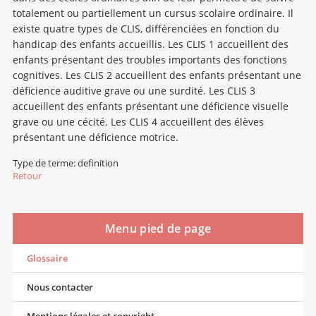
totalement ou partiellement un cursus scolaire ordinaire. Il
existe quatre types de CLIS, différenciées en fonction du
handicap des enfants accueillis. Les CLIS 1 accueillent des
enfants présentant des troubles importants des fonctions
cognitives. Les CLIS 2 accueillent des enfants présentant une
déficience auditive grave ou une surdité. Les CLIS 3
accueillent des enfants présentant une déficience visuelle
grave ou une cécité. Les CLIS 4 accueillent des élèves
présentant une déficience motrice.
Type de terme: definition
Retour
Menu pied de page
Glossaire
Nous contacter