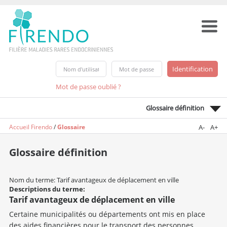
Mot de passe oublié ?
Glossaire définition
Accueil Firendo
/
Glossaire
A-
A+
Glossaire définition
Nom du terme: Tarif avantageux de déplacement en ville
Descriptions du terme:
Tarif avantageux de déplacement en ville
Certaine municipalités ou départements ont mis en place
des aides financières pour le transport des personnes