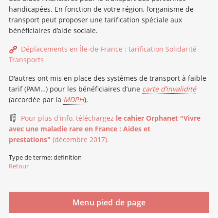
handicapées. En fonction de votre région, l’organisme de
transport peut proposer une tarification spéciale aux
bénéficiaires d’aide sociale.
Déplacements en Île-de-France : tarification Solidarité
Transports
D'autres ont mis en place des systèmes de transport à faible
tarif (PAM…) pour les bénéficiaires d’une
carte d’invalidité
(accordée par la
MDPH
).
Pour plus d'info, téléchargez
le cahier Orphanet "Vivre
avec une maladie rare en France : Aides et
prestations"
(décembre 2017).
Type de terme: definition
Retour
Menu pied de page