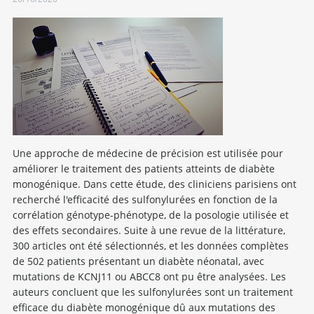
Une approche de médecine de précision est utilisée pour
améliorer le traitement des patients atteints de diabète
monogénique. Dans cette étude, des cliniciens parisiens ont
recherché l'efficacité des sulfonylurées en fonction de la
corrélation génotype-phénotype, de la posologie utilisée et
des effets secondaires. Suite à une revue de la littérature,
300 articles ont été sélectionnés, et les données complètes
de 502 patients présentant un diabète néonatal, avec
mutations de KCNJ11 ou ABCC8 ont pu être analysées. Les
auteurs concluent que les sulfonylurées sont un traitement
efficace du diabète monogénique dû aux mutations des