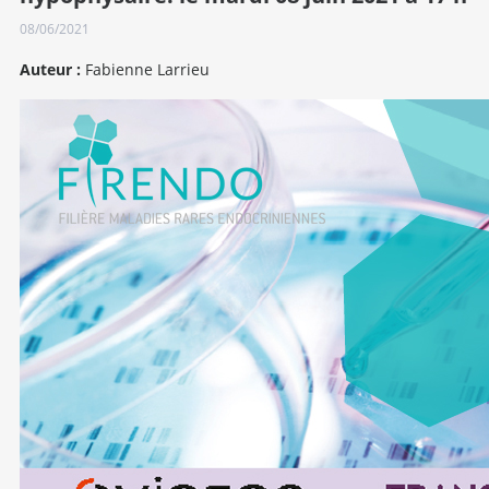
08/06/2021
Auteur :
Fabienne Larrieu