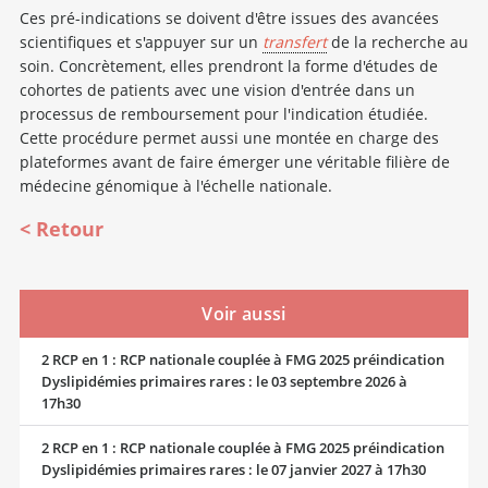
Ces pré-indications se doivent d'être issues des avancées
scientifiques et s'appuyer sur un
transfert
de la recherche au
soin. Concrètement, elles prendront la forme d'études de
cohortes de patients avec une vision d'entrée dans un
processus de remboursement pour l'indication étudiée.
Cette procédure permet aussi une montée en charge des
plateformes avant de faire émerger une véritable filière de
médecine génomique à l'échelle nationale.
Retour
Voir aussi
2 RCP en 1 : RCP nationale couplée à FMG 2025 préindication
Dyslipidémies primaires rares : le 03 septembre 2026 à
17h30
2 RCP en 1 : RCP nationale couplée à FMG 2025 préindication
Dyslipidémies primaires rares : le 07 janvier 2027 à 17h30