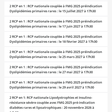
2 RCP en 1 : RCP nationale couplée à FMG 2025 préindication
Dyslipidémies primaires rares : le 15 juillet 2027 à 17h30
2 RCP en 1 : RCP nationale couplée à FMG 2025 préindication
Dyslipidémies primaires rares : le 17 juin 2027 à 17h30
2 RCP en 1 : RCP nationale couplée à FMG 2025 préindication
Dyslipidémies primaires rares : le 18 février 2027 à 17h30
2 RCP en 1 : RCP nationale couplée à FMG 2025 préindication
Dyslipidémies primaires rares : le 25 mars 2027 à 17h30
2 RCP en 1 : RCP nationale couplée à FMG 2025 préindication
Dyslipidémies primaires rares : le 27 mai 2027 à 17h30
2 RCP en 1 : RCP nationale couplée à FMG 2025 préindication
Dyslipidémies primaires rares : le 29 avril 2027 à 17h30
2 RCP en 1: RCP nationale Lipodystrophies et Insulino-
résistance sévère couplée avec FMG 2025 pré-indication
diabètes rares et lipoatrophiques : 20 novembre 2026 à