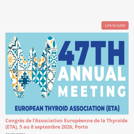
Lire la suite
Congrès de l'Association Européenne de la Thyroïde
(ETA), 5 au 8 septembre 2026, Porto