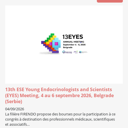
13th ESE Young Endocrinologists and Scientists
(EYES) Meeting, 4 au 6 septembre 2026, Belgrade
(Serbie)
04/09/2026
La filière FIRENDO propose des bourses pour la participation à ce
congrès à destination des professionnels médicaux, scientifiques
et associatifs…