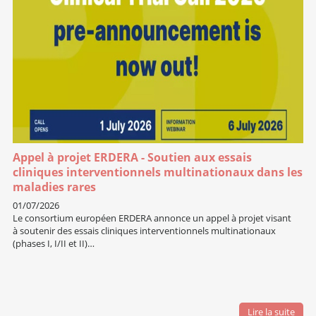
Appel à projet ERDERA - Soutien aux essais
cliniques interventionnels multinationaux dans les
maladies rares
01/07/2026
Le consortium européen ERDERA annonce un appel à projet visant
à soutenir des essais cliniques interventionnels multinationaux
(phases I, I/II et II)…
Lire la suite