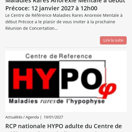
Maladies Rares Anorexie Mentale à début
Précoce: 12 janvier 2027 à 12h00
Le Centre de Référence Maladies Rares Anorexie Mentale à
début Précoce a le plaisir de vous inviter à la prochaine
Réunion de Concertation…
Lire la suite
Actualités / Agenda
|
19/01/2027
RCP nationale HYPO adulte du Centre de