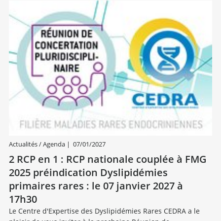
Actualités / Agenda
|
07/01/2027
2 RCP en 1 : RCP nationale couplée à FMG
2025 préindication Dyslipidémies
primaires rares : le 07 janvier 2027 à
17h30
Le Centre d'Expertise des Dyslipidémies Rares CEDRA a le