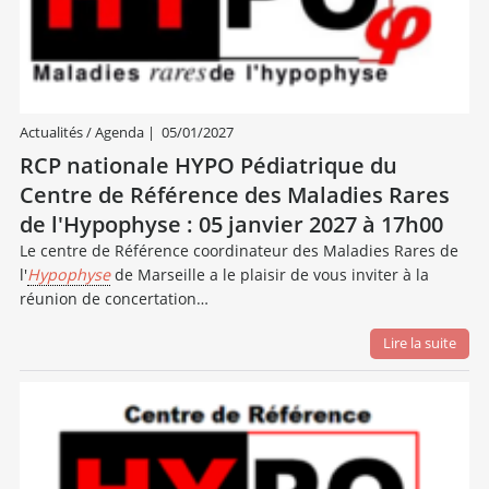
Actualités / Agenda
|
05/01/2027
RCP nationale HYPO Pédiatrique du
Centre de Référence des Maladies Rares
de l'Hypophyse : 05 janvier 2027 à 17h00
Le centre de Référence coordinateur des Maladies Rares de
l'
Hypophyse
de Marseille a le plaisir de vous inviter à la
réunion de concertation…
Lire la suite