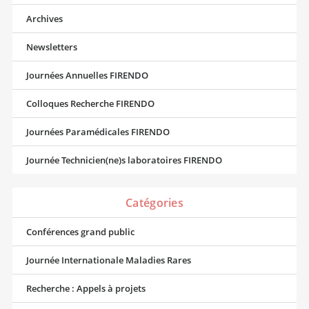
Archives
Newsletters
Journées Annuelles FIRENDO
Colloques Recherche FIRENDO
Journées Paramédicales FIRENDO
Journée Technicien(ne)s laboratoires FIRENDO
Catégories
Conférences grand public
Journée Internationale Maladies Rares
Recherche : Appels à projets