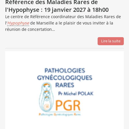
Référence des Maladies Rares de
l'Hypophyse : 19 janvier 2027 à 18h00
Le centre de Référence coordinateur des Maladies Rares de
l'
Hypophyse
de Marseille a le plaisir de vous inviter à la
réunion de concertation…
Lire la suite