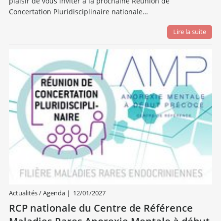
plaisir de vous inviter à la prochaine Réunion de
Concertation Pluridisciplinaire nationale…
Lire la suite
Actualités / Agenda
|
12/01/2027
RCP nationale du Centre de Référence