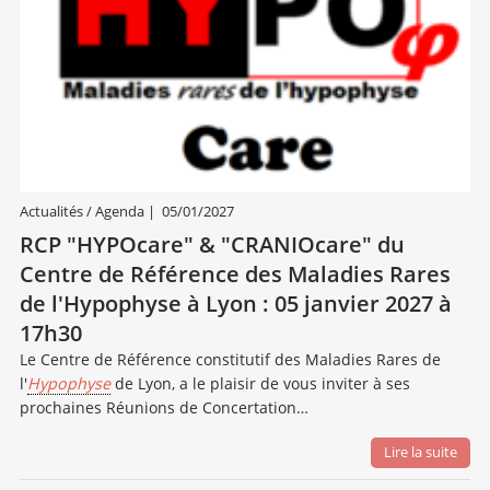
Actualités / Agenda
|
05/01/2027
RCP "HYPOcare" & "CRANIOcare" du
Centre de Référence des Maladies Rares
de l'Hypophyse à Lyon : 05 janvier 2027 à
17h30
Le Centre de Référence constitutif des Maladies Rares de
l'
Hypophyse
de Lyon, a le plaisir de vous inviter à ses
prochaines Réunions de Concertation…
Lire la suite