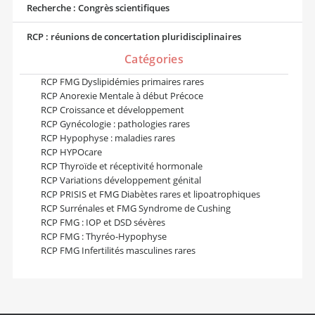
Recherche : Congrès scientifiques
RCP : réunions de concertation pluridisciplinaires
Catégories
RCP FMG Dyslipidémies primaires rares
RCP Anorexie Mentale à début Précoce
RCP Croissance et développement
RCP Gynécologie : pathologies rares
RCP Hypophyse : maladies rares
RCP HYPOcare
RCP Thyroïde et réceptivité hormonale
RCP Variations développement génital
RCP PRISIS et FMG Diabètes rares et lipoatrophiques
RCP Surrénales et FMG Syndrome de Cushing
RCP FMG : IOP et DSD sévères
RCP FMG : Thyréo-Hypophyse
RCP FMG Infertilités masculines rares