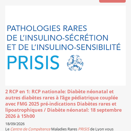
2 RCP en 1: RCP nationale: Diabète néonatal et
autres diabètes rares à l’âge pédiatrique couplée
avec FMG 2025 pré-indications Diabètes rares et
lipoatrophiques / Diabète néonatal: 18 septembre
2026 à 15h00
18/09/2026
Le
Centre de Compétence
Maladies Rares
PRISIS
de Lyon vous