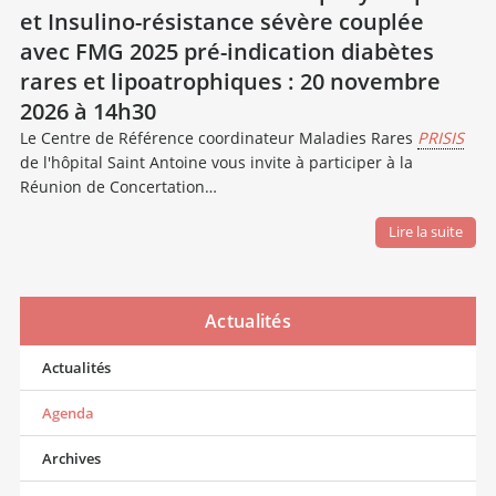
et Insulino-résistance sévère couplée
avec FMG 2025 pré-indication diabètes
rares et lipoatrophiques : 20 novembre
2026 à 14h30
Le Centre de Référence coordinateur Maladies Rares
PRISIS
de l'hôpital Saint Antoine vous invite à participer à la
Réunion de Concertation…
Lire la suite
Actualités
Actualités
Agenda
Archives