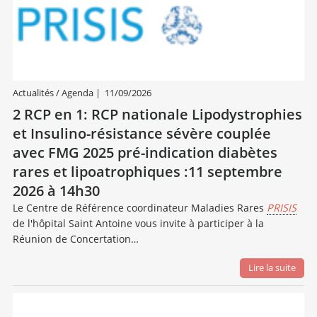
Actualités / Agenda
|
11/09/2026
2 RCP en 1: RCP nationale Lipodystrophies
et Insulino-résistance sévère couplée
avec FMG 2025 pré-indication diabètes
rares et lipoatrophiques :11 septembre
2026 à 14h30
Le Centre de Référence coordinateur Maladies Rares
PRISIS
de l'hôpital Saint Antoine vous invite à participer à la
Réunion de Concertation…
Lire la suite