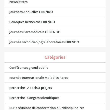
Newsletters
Journées Annuelles FIRENDO
Colloques Recherche FIRENDO
Journées Paramédicales FIRENDO
Journée Technicien(ne)s laboratoires FIRENDO
Catégories
Conférences grand public
Journée Internationale Maladies Rares
Recherche : Appels à projets
Recherche : Congrès scientifiques
RCP : réunions de concertation pluridisciplinaires