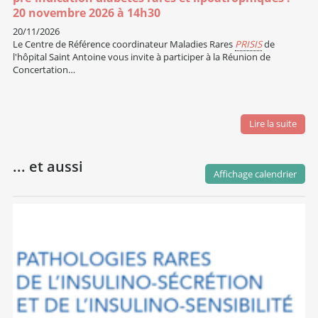
20 novembre 2026 à 14h30
20/11/2026
Le Centre de Référence coordinateur Maladies Rares
PRISIS
de
l'hôpital Saint Antoine vous invite à participer à la Réunion de
Concertation…
Lire la suite
... et aussi
Affichage calendrier