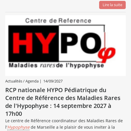
Lire la suite
Actualités / Agenda
|
14/09/2027
RCP nationale HYPO Pédiatrique du
Centre de Référence des Maladies Rares
de l'Hypophyse : 14 septembre 2027 à
17h00
Le centre de Référence coordinateur des Maladies Rares de
l'
Hypophyse
de Marseille a le plaisir de vous inviter à la