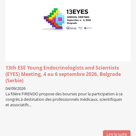
13th ESE Young Endocrinologists and Scientists
(EYES) Meeting, 4 au 6 septembre 2026, Belgrade
(Serbie)
04/09/2026
La filière FIRENDO propose des bourses pour la participation à ce
congrès à destination des professionnels médicaux, scientifiques
et associatifs…
Lire la suite