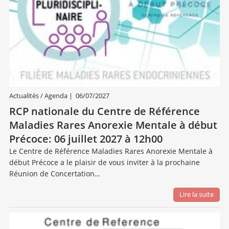
Actualités / Agenda
|
06/07/2027
RCP nationale du Centre de Référence
Maladies Rares Anorexie Mentale à début
Précoce: 06 juillet 2027 à 12h00
Le Centre de Référence Maladies Rares Anorexie Mentale à
début Précoce a le plaisir de vous inviter à la prochaine
Réunion de Concertation…
Lire la suite