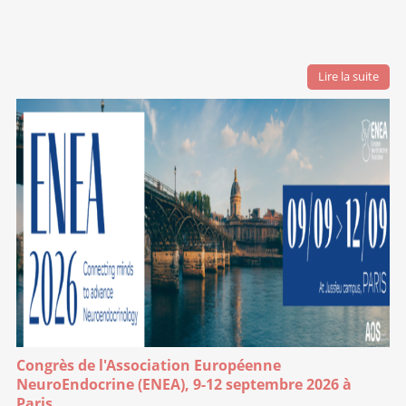
Lire la suite
Congrès de l'Association Européenne
NeuroEndocrine (ENEA), 9-12 septembre 2026 à
Paris