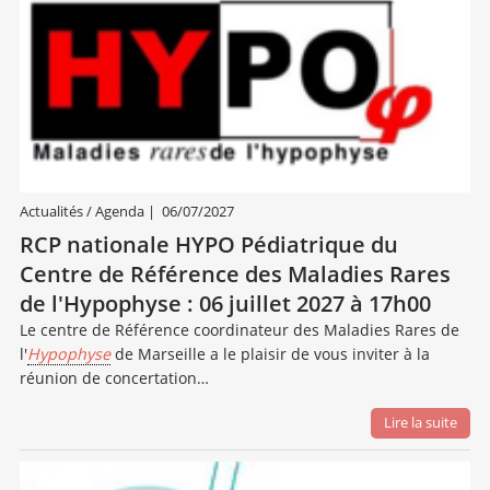
Actualités / Agenda
|
06/07/2027
RCP nationale HYPO Pédiatrique du
Centre de Référence des Maladies Rares
de l'Hypophyse : 06 juillet 2027 à 17h00
Le centre de Référence coordinateur des Maladies Rares de
l'
Hypophyse
de Marseille a le plaisir de vous inviter à la
réunion de concertation…
Lire la suite