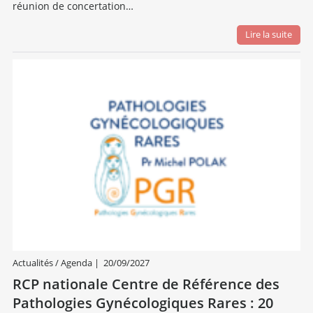
réunion de concertation…
Lire la suite
Actualités / Agenda
|
20/09/2027
RCP nationale Centre de Référence des
Pathologies Gynécologiques Rares : 20