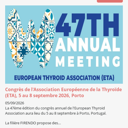
Congrès de l'Association Européenne de la Thyroïde
(ETA), 5 au 8 septembre 2026, Porto
05/09/2026
La 47ème édition du congrès annuel de l'European Thyroid
Association aura lieu du 5 au 8 septembre à Porto, Portugal.
La filière FIRENDO propose des…