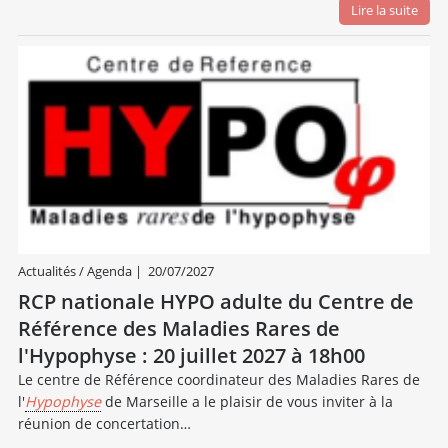
Lire la suite
Actualités / Agenda
|
20/07/2027
RCP nationale HYPO adulte du Centre de
Référence des Maladies Rares de
l'Hypophyse : 20 juillet 2027 à 18h00
Le centre de Référence coordinateur des Maladies Rares de
l'
Hypophyse
de Marseille a le plaisir de vous inviter à la
réunion de concertation…