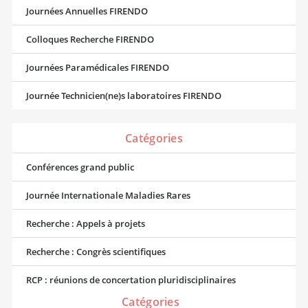
Journées Annuelles FIRENDO
Colloques Recherche FIRENDO
Journées Paramédicales FIRENDO
Journée Technicien(ne)s laboratoires FIRENDO
Catégories
Conférences grand public
Journée Internationale Maladies Rares
Recherche : Appels à projets
Recherche : Congrès scientifiques
RCP : réunions de concertation pluridisciplinaires
Catégories