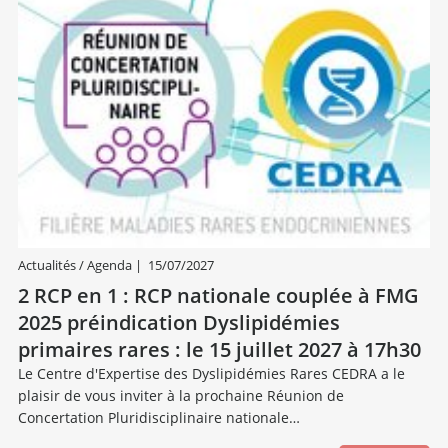
Actualités / Agenda
|
15/07/2027
2 RCP en 1 : RCP nationale couplée à FMG
2025 préindication Dyslipidémies
primaires rares : le 15 juillet 2027 à 17h30
Le Centre d'Expertise des Dyslipidémies Rares CEDRA a le
plaisir de vous inviter à la prochaine Réunion de
Concertation Pluridisciplinaire nationale…