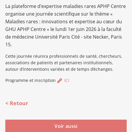
La plateforme d'expertise maladies rares APHP Centre
organise une journée scientifique sur le thème «
Maladies rares : innovations et expertise au cœur du
GHU APHP Centre » le lundi 1er juin 2026 à la faculté
de médecine Université Paris Cité - site Necker, Paris
15.
Cette journée réunira professionnels de santé, chercheurs,
associations de patients et partenaires institutionnels,
autour d’interventions variées et de temps d’échanges.
Programme et inscription
ICI
Retour
Voir aussi