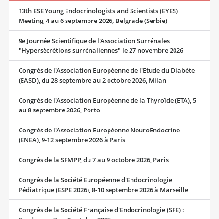
13th ESE Young Endocrinologists and Scientists (EYES)
Meeting, 4 au 6 septembre 2026, Belgrade (Serbie)
9e Journée Scientifique de l'Association Surrénales
"Hypersécrétions surrénaliennes" le 27 novembre 2026
Congrès de l'Association Européenne de l'Etude du Diabète
(EASD), du 28 septembre au 2 octobre 2026, Milan
Congrès de l'Association Européenne de la Thyroïde (ETA), 5
au 8 septembre 2026, Porto
Congrès de l'Association Européenne NeuroEndocrine
(ENEA), 9-12 septembre 2026 à Paris
Congrès de la SFMPP, du 7 au 9 octobre 2026, Paris
Congrès de la Société Européenne d'Endocrinologie
Pédiatrique (ESPE 2026), 8-10 septembre 2026 à Marseille
Congrès de la Société Française d'Endocrinologie (SFE) :