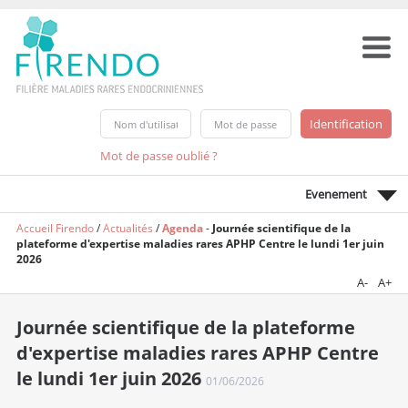
Mot de passe oublié ?
Evenement
Accueil Firendo
/
Actualités
/
Agenda
-
Journée scientifique de la
plateforme d'expertise maladies rares APHP Centre le lundi 1er juin
2026
A-
A+
Journée scientifique de la plateforme
d'expertise maladies rares APHP Centre
le lundi 1er juin 2026
01/06/2026