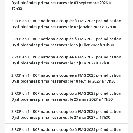
Dyslipidémies primaires rares : le 03 septembre 2026 à
17h30
2 RCP en 1 : RCP nationale couplée à FMG 2025 préindication
Dyslipidémies primaires rares : le 07 janvier 2027 à 17h30
2 RCP en 1 : RCP nationale couplée à FMG 2025 préindication
Dyslipidémies primaires rares : le 15 juillet 2027 à 17h30
2 RCP en 1 : RCP nationale couplée à FMG 2025 préindication
Dyslipidémies primaires rares : le 17 juin 2027 à 17h30
2 RCP en 1 : RCP nationale couplée à FMG 2025 préindication
Dyslipidémies primaires rares : le 18 février 2027 à 17h30
2 RCP en 1 : RCP nationale couplée à FMG 2025 préindication
Dyslipidémies primaires rares : le 25 mars 2027 à 17h30
2 RCP en 1 : RCP nationale couplée à FMG 2025 préindication
Dyslipidémies primaires rares : le 27 mai 2027 à 17h30
2 RCP en 1 : RCP nationale couplée à FMG 2025 préindication