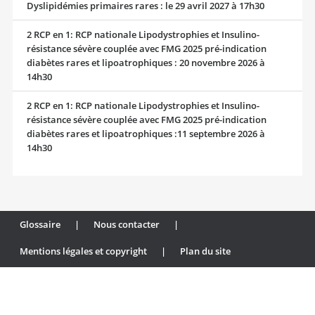
Dyslipidémies primaires rares : le 29 avril 2027 à 17h30
2 RCP en 1: RCP nationale Lipodystrophies et Insulino-
résistance sévère couplée avec FMG 2025 pré-indication
diabètes rares et lipoatrophiques : 20 novembre 2026 à
14h30
2 RCP en 1: RCP nationale Lipodystrophies et Insulino-
résistance sévère couplée avec FMG 2025 pré-indication
diabètes rares et lipoatrophiques :11 septembre 2026 à
14h30
Glossaire
|
Nous contacter
|
Mentions légales et copyright
|
Plan du site