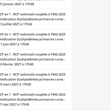
07 janvier 2027 à 17h30
CP en 1 : RCP nationale couplée à FMG 2025
indication Dyslipidémies primaires rares :
15 juillet 2027 à 17h30
CP en 1 : RCP nationale couplée à FMG 2025
indication Dyslipidémies primaires rares :
17 juin 2027 à 17h30
CP en 1 : RCP nationale couplée à FMG 2025
indication Dyslipidémies primaires rares :
18 février 2027 à 17h30
CP en 1 : RCP nationale couplée à FMG 2025
indication Dyslipidémies primaires rares :
25 mars 2027 à 17h30
CP en 1 : RCP nationale couplée à FMG 2025
indication Dyslipidémies primaires rares :
27 mai 2027 à 17h30