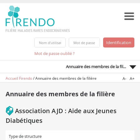
Mot de passe oublié ?
Annuaire des membres de la fil...
Accueil Firendo
/
Annuaire des membres de la filière
A-
A+
Annuaire des membres de la filière
Association AJD : Aide aux Jeunes
Diabétiques
Type de structure