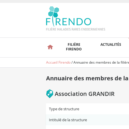
FILIÈRE
ACTUALITÉS
FIRENDO
Accueil Firendo
/
Annuaire des membres de la filièr
Annuaire des membres de la f
Association GRANDIR
Type de structure
Intitulé de la structure