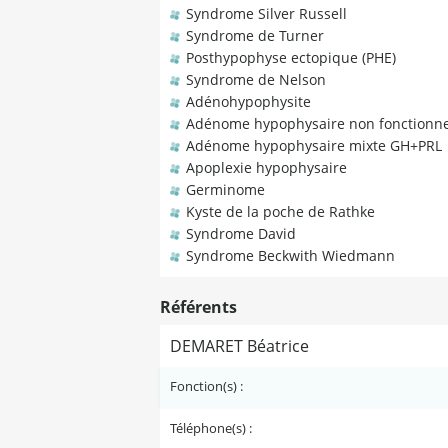
Syndrome Silver Russell
Syndrome de Turner
Posthypophyse ectopique (PHE)
Syndrome de Nelson
Adénohypophysite
Adénome hypophysaire non fonctionne
Adénome hypophysaire mixte GH+PRL
Apoplexie hypophysaire
Germinome
Kyste de la poche de Rathke
Syndrome David
Syndrome Beckwith Wiedmann
Référents
DEMARET Béatrice
Fonction(s) :
Téléphone(s) :