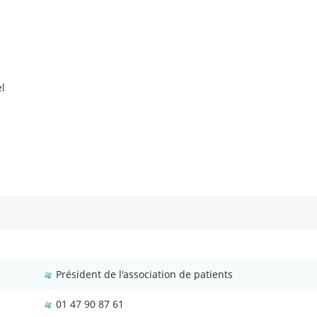
l
Président de l'association de patients
01 47 90 87 61