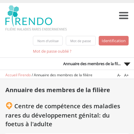
Mot de passe oublié ?
Annuaire des membres de la fil...
Accueil Firendo
/
Annuaire des membres de la filière
A-
A+
Annuaire des membres de la filière
Centre de compétence des maladies
rares du développement génital: du
foetus à l'adulte