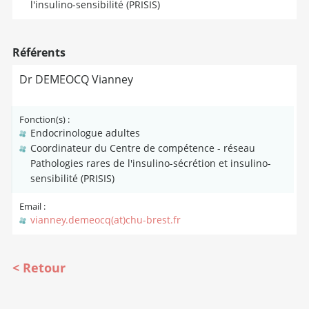
l'insulino-sensibilité (PRISIS)
Référents
Dr DEMEOCQ Vianney
Fonction(s) :
Endocrinologue adultes
Coordinateur du Centre de compétence - réseau
Pathologies rares de l'insulino-sécrétion et insulino-
sensibilité (PRISIS)
Email :
vianney.demeocq(at)chu-brest.fr
Retour