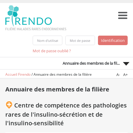
Mot de passe oublié ?
Annuaire des membres de la fil...
Accueil Firendo
/
Annuaire des membres de la filière
A-
A+
Annuaire des membres de la filière
Centre de compétence des pathologies
rares de l'insulino-sécrétion et de
l'insulino-sensibilité