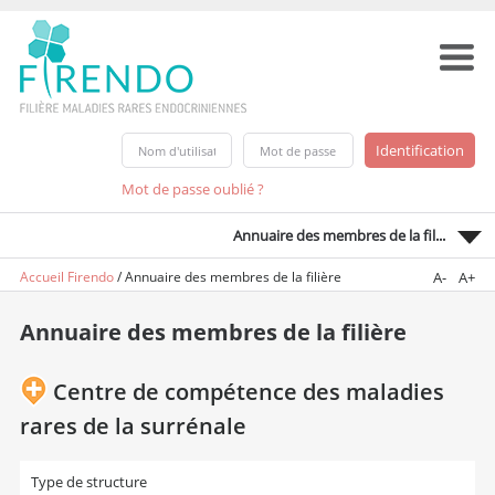
Mot de passe oublié ?
Annuaire des membres de la fil...
Accueil Firendo
/
Annuaire des membres de la filière
A-
A+
Annuaire des membres de la filière
Centre de compétence des maladies
rares de la surrénale
Type de structure