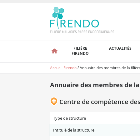
FILIÈRE
ACTUALITÉS
FIRENDO
Accueil Firendo
/
Annuaire des membres de la filièr
Annuaire des membres de la f
Centre de compétence des 
Type de structure
Intitulé de la structure