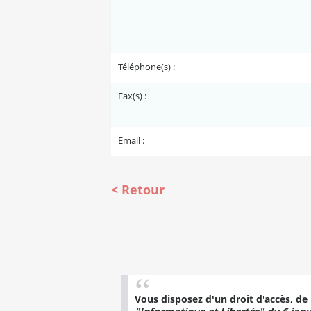
Téléphone(s) :
Fax(s) :
Email :
Retour
Vous disposez d'un droit d'accès, de