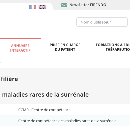
Newsletter FIRENDO
PRISE EN CHARGE
FORMATIONS & ÉD
ANNUAIRE
DU PATIENT
THÉRAPEUTI
INTERACTIF
e
ilière
maladies rares de la surrénale
CCMR : Centre de compétence
Centre de compétence des maladies rares de la surrénale