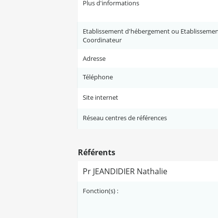
Plus d'informations
Etablissement d'hébergement ou Etablisseme
Coordinateur
Adresse
Téléphone
Site internet
Réseau centres de références
Référents
Pr JEANDIDIER Nathalie
Fonction(s) :