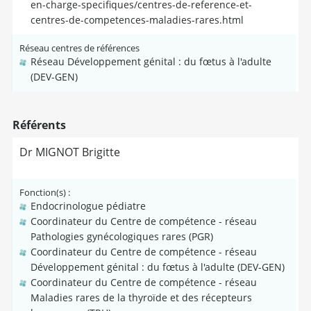
en-charge-specifiques/centres-de-reference-et-
centres-de-competences-maladies-rares.html
Réseau centres de références
Réseau Développement génital : du fœtus à l'adulte
(DEV-GEN)
Référents
Dr MIGNOT Brigitte
Fonction(s) :
Endocrinologue pédiatre
Coordinateur du Centre de compétence - réseau
Pathologies gynécologiques rares (PGR)
Coordinateur du Centre de compétence - réseau
Développement génital : du fœtus à l'adulte (DEV-GEN)
Coordinateur du Centre de compétence - réseau
Maladies rares de la thyroïde et des récepteurs