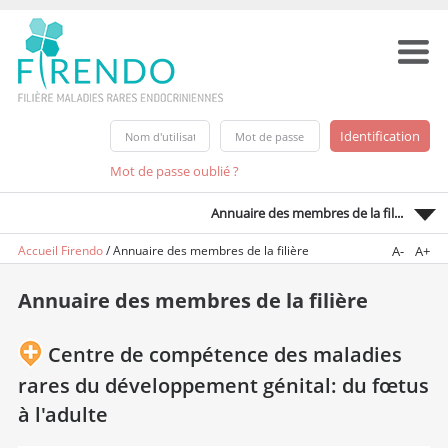
Mot de passe oublié ?
Annuaire des membres de la fil...
Accueil Firendo
/
Annuaire des membres de la filière
A-
A+
Annuaire des membres de la filière
Centre de compétence des maladies
rares du développement génital: du fœtus
à l'adulte