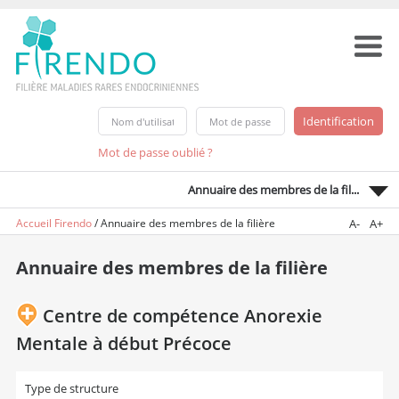
Mot de passe oublié ?
Annuaire des membres de la fil...
Accueil Firendo
/
Annuaire des membres de la filière
A-
A+
Annuaire des membres de la filière
Centre de compétence Anorexie
Mentale à début Précoce
Type de structure