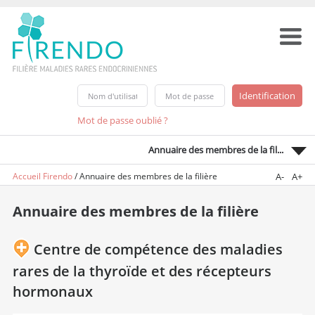
Mot de passe oublié ?
Annuaire des membres de la fil...
Accueil Firendo
/
Annuaire des membres de la filière
A-
A+
Annuaire des membres de la filière
Centre de compétence des maladies
rares de la thyroïde et des récepteurs
hormonaux