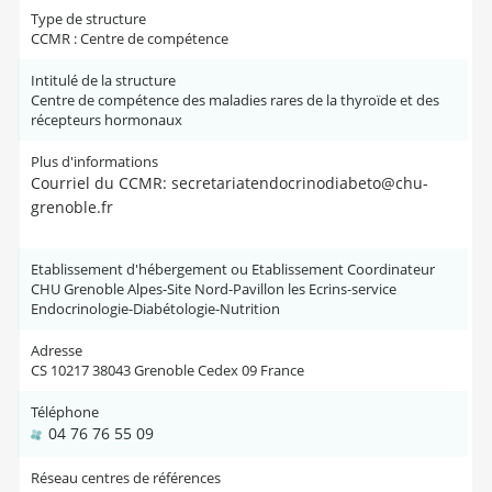
Type de structure
CCMR : Centre de compétence
Intitulé de la structure
Centre de compétence des maladies rares de la thyroïde et des
récepteurs hormonaux
Plus d'informations
Courriel du CCMR: secretariatendocrinodiabeto@chu-
grenoble.fr
Etablissement d'hébergement ou Etablissement Coordinateur
CHU Grenoble Alpes-Site Nord-Pavillon les Ecrins-service
Endocrinologie-Diabétologie-Nutrition
Adresse
CS 10217 38043 Grenoble Cedex 09 France
Téléphone
04 76 76 55 09
Réseau centres de références