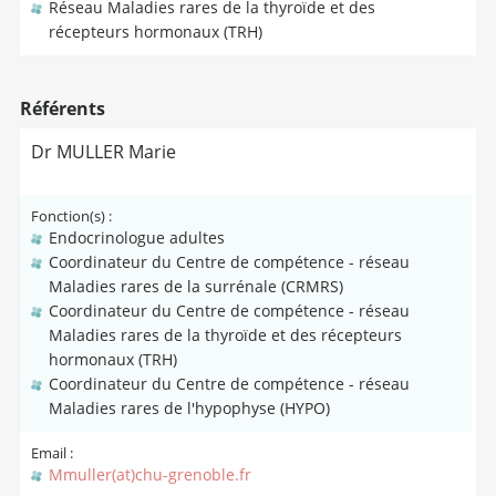
Réseau Maladies rares de la thyroïde et des
récepteurs hormonaux (TRH)
Référents
Dr MULLER Marie
Fonction(s) :
Endocrinologue adultes
Coordinateur du Centre de compétence - réseau
Maladies rares de la surrénale (CRMRS)
Coordinateur du Centre de compétence - réseau
Maladies rares de la thyroïde et des récepteurs
hormonaux (TRH)
Coordinateur du Centre de compétence - réseau
Maladies rares de l'hypophyse (HYPO)
Email :
Mmuller(at)chu-grenoble.fr