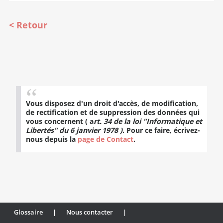
Retour
Vous disposez d'un droit d'accès, de modification,
de rectification et de suppression des données qui
vous concernent ( a
rt. 34 de la loi "Informatique et
Libertés" du 6 janvier 1978 )
. Pour ce faire, écrivez-
nous depuis la
page de Contact
.
Glossaire
|
Nous contacter
|