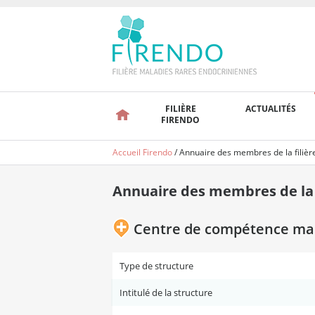
FILIÈRE
ACTUALITÉS
FIRENDO
Accueil Firendo
/
Annuaire des membres de la filièr
Annuaire des membres de la f
Centre de compétence mal
Type de structure
Intitulé de la structure