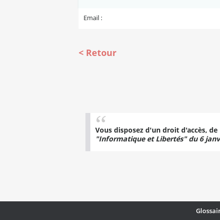
Email :
Retour
Vous disposez d'un droit d'accès, de
"Informatique et Libertés" du 6 janv
Glossai