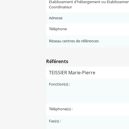
Etablissement d'hébergement ou Etablisseme
Coordinateur
Adresse
Téléphone
Réseau centres de références
Référents
TEISSIER Marie-Pierre
Fonction(s) :
Téléphone(s) :
Fax(s) :