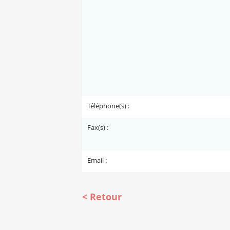
Téléphone(s) :
Fax(s) :
Email :
Retour