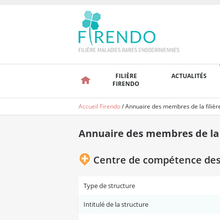
FILIÈRE
ACTUALITÉS
FIRENDO
Accueil Firendo
/
Annuaire des membres de la filièr
Annuaire des membres de la f
Centre de compétence des 
Type de structure
Intitulé de la structure