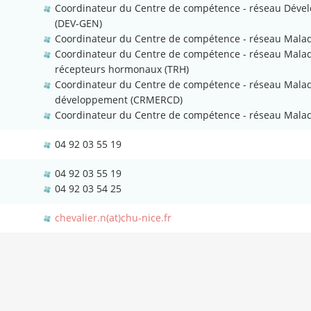
Coordinateur du Centre de compétence - réseau Dévelo
(DEV-GEN)
Coordinateur du Centre de compétence - réseau Malad
Coordinateur du Centre de compétence - réseau Maladi
récepteurs hormonaux (TRH)
Coordinateur du Centre de compétence - réseau Maladi
développement (CRMERCD)
Coordinateur du Centre de compétence - réseau Maladi
04 92 03 55 19
04 92 03 55 19
04 92 03 54 25
chevalier.n(at)chu-nice.fr