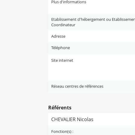
Plus d'informations
Etablissement d'hébergement ou Etablisseme
Coordinateur
Adresse
Téléphone
Site internet
Réseau centres de références
Référents
CHEVALIER Nicolas
Fonction(s) :