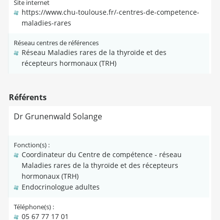
Site internet
https://www.chu-toulouse.fr/-centres-de-competence-
maladies-rares
Réseau centres de références
Réseau Maladies rares de la thyroïde et des
récepteurs hormonaux (TRH)
Référents
Dr Grunenwald Solange
Fonction(s) :
Coordinateur du Centre de compétence - réseau
Maladies rares de la thyroïde et des récepteurs
hormonaux (TRH)
Endocrinologue adultes
Téléphone(s) :
05 67 77 17 01