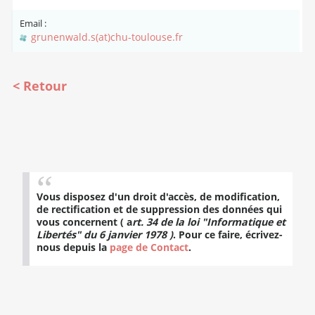
Email :
grunenwald.s(at)chu-toulouse.fr
Retour
Vous disposez d'un droit d'accès, de modification,
de rectification et de suppression des données qui
vous concernent ( a
rt. 34 de la loi "Informatique et
Libertés" du 6 janvier 1978 )
. Pour ce faire, écrivez-
nous depuis la
page de Contact
.