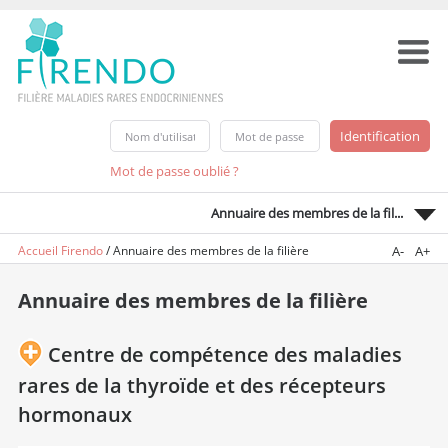
Mot de passe oublié ?
Annuaire des membres de la fil...
Accueil Firendo
/
Annuaire des membres de la filière
A-
A+
Annuaire des membres de la filière
Centre de compétence des maladies
rares de la thyroïde et des récepteurs
hormonaux