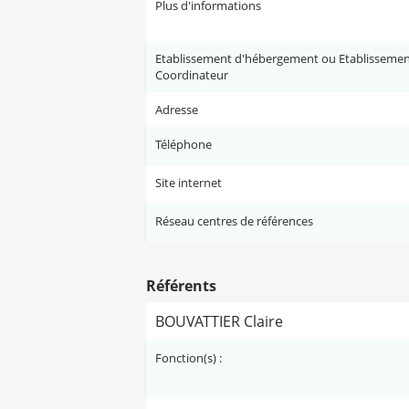
Plus d'informations
Etablissement d'hébergement ou Etablisseme
Coordinateur
Adresse
Téléphone
Site internet
Réseau centres de références
Référents
BOUVATTIER Claire
Fonction(s) :