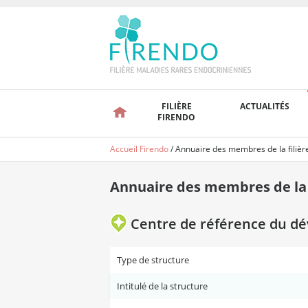
FILIÈRE
ACTUALITÉS
FIRENDO
Accueil Firendo
/
Annuaire des membres de la filièr
Annuaire des membres de la f
Centre de référence du déve
Type de structure
Intitulé de la structure