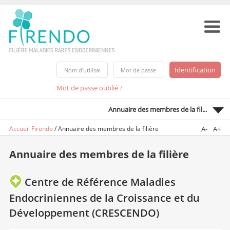
Mot de passe oublié ?
Annuaire des membres de la fil...
Accueil Firendo
/
Annuaire des membres de la filière
A-
A+
Annuaire des membres de la filière
Centre de Référence Maladies
Endocriniennes de la Croissance et du
Développement (CRESCENDO)