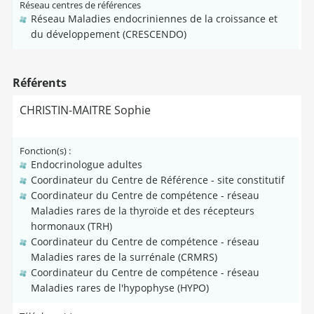
Réseau centres de références
Réseau Maladies endocriniennes de la croissance et
du développement (CRESCENDO)
Référents
CHRISTIN-MAITRE Sophie
Fonction(s) :
Endocrinologue adultes
Coordinateur du Centre de Référence - site constitutif
Coordinateur du Centre de compétence - réseau
Maladies rares de la thyroïde et des récepteurs
hormonaux (TRH)
Coordinateur du Centre de compétence - réseau
Maladies rares de la surrénale (CRMRS)
Coordinateur du Centre de compétence - réseau
Maladies rares de l'hypophyse (HYPO)