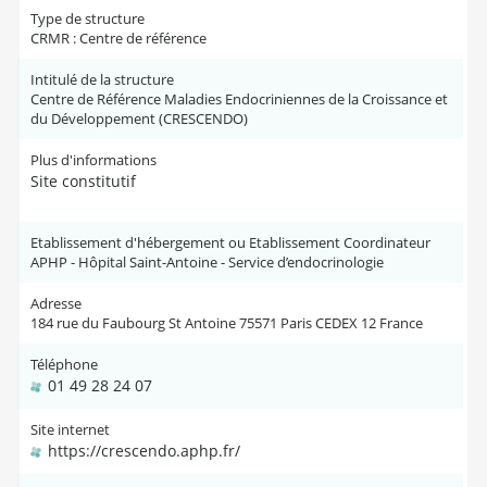
Type de structure
CRMR : Centre de référence
Intitulé de la structure
Centre de Référence Maladies Endocriniennes de la Croissance et
du Développement (CRESCENDO)
Plus d'informations
Site constitutif
Etablissement d'hébergement ou Etablissement Coordinateur
APHP - Hôpital Saint-Antoine - Service d’endocrinologie
Adresse
184 rue du Faubourg St Antoine 75571 Paris CEDEX 12 France
Téléphone
01 49 28 24 07
Site internet
https://crescendo.aphp.fr/