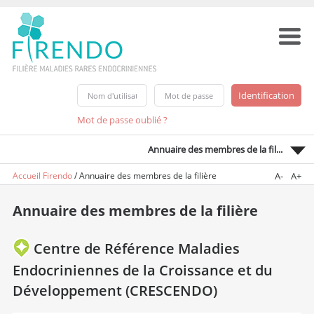
Mot de passe oublié ?
Annuaire des membres de la fil...
Accueil Firendo
/
Annuaire des membres de la filière
A-
A+
Annuaire des membres de la filière
Centre de Référence Maladies
Endocriniennes de la Croissance et du
Développement (CRESCENDO)