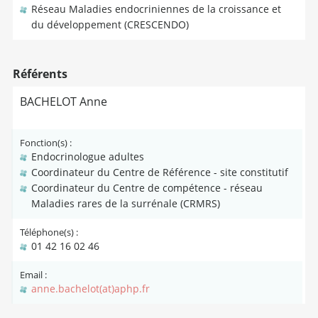
Réseau Maladies endocriniennes de la croissance et
du développement (CRESCENDO)
Référents
BACHELOT Anne
Fonction(s) :
Endocrinologue adultes
Coordinateur du Centre de Référence - site constitutif
Coordinateur du Centre de compétence - réseau
Maladies rares de la surrénale (CRMRS)
Téléphone(s) :
01 42 16 02 46
Email :
anne.bachelot(at)aphp.fr