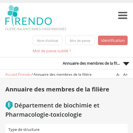
Mot de passe oublié ?
Annuaire des membres de la fil...
Accueil Firendo
/
Annuaire des membres de la filière
A-
A+
Annuaire des membres de la filière
Département de biochimie et
Pharmacologie-toxicologie
Type de structure