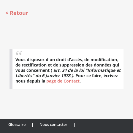
Retour
Vous disposez d'un droit d'accès, de modification,
de rectification et de suppression des données qui
vous concernent ( a
rt. 34 de la loi "Informatique et
Libertés" du 6 janvier 1978 )
. Pour ce faire, écrivez-
nous depuis la
page de Contact
.
Glossaire
|
Nous contacter
|