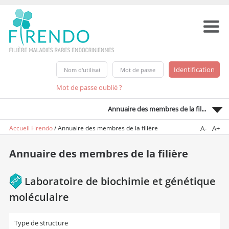
Mot de passe oublié ?
Annuaire des membres de la fil...
Accueil Firendo
/
Annuaire des membres de la filière
A-
A+
Annuaire des membres de la filière
Laboratoire de biochimie et génétique
moléculaire
Type de structure