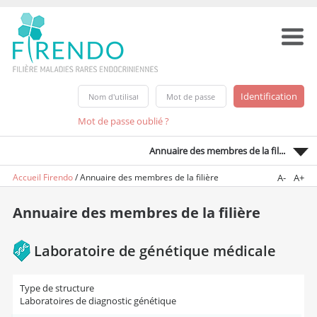
Mot de passe oublié ?
Annuaire des membres de la fil...
Accueil Firendo
/
Annuaire des membres de la filière
A-
A+
Annuaire des membres de la filière
Laboratoire de génétique médicale
Type de structure
Laboratoires de diagnostic génétique