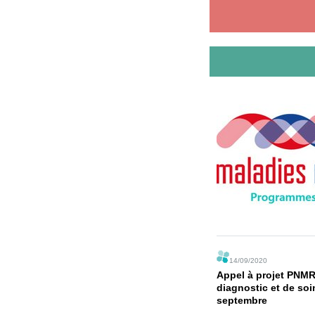
14/09/2020
Appel à projet PNMR
diagnostic et de soi
septembre