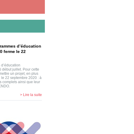
grammes d’éducation
0 ferme le 22
 d’éducation
i début juillet. Pour cette
ettre un projet, en plus
eu le 22 septembre 2020 : à
rs complets ainsi que leur
IRENDO.
> Lire la suite