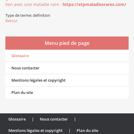
lien avec une maladie rare :
https://etpmaladiesrares.com/
Type de terme: definition
Retour
Menu pied de page
Glossaire
Nous contacter
Mentions légales et copyright
Plan du site
Glossaire
|
Nous contacter
|
Mentions légales et copyright
|
Plan du site