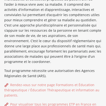
l'aider à mieux vivre avec sa maladie. Il comprend des
activités d'information et d'apprentissage, interactives et
conviviales lui permettant d'acquérir les compétences utiles
pour mieux comprendre et gérer sa maladie au quotidien.
C'est une approche pluridisciplinaire et personnalisée qui
s'appuie sur les ressources de la personne en tenant compte
de son mode de vie, de ses aspirations, de son
environnement. C'est le cœur du dispositif réglementaire qui
donne une large place aux professionnels de santé mais qui,
parallèlement, encourage fortement les partenariats avec les
associations de malades qui peuvent être à l'origine d'un
programme et le coordonner.
Tout programme nécessite une autorisation des Agences
Régionales de Santé (ARS).
Rendez-vous sur notre page Formations et Éducation
thérapeutique / Éducation Thérapeutique et information au
patients.
Pour visualiser tous les programmes ETP en France en