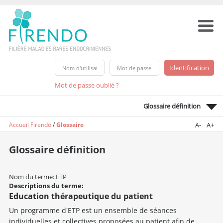
Mot de passe oublié ?
Glossaire définition
Accueil Firendo
/
Glossaire
A-
A+
Glossaire définition
Nom du terme: ETP
Descriptions du terme:
Education thérapeutique du patient
Un programme d'ETP est un ensemble de séances
individuelles et collectives proposées au patient afin de