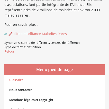
d'associations, font partie intégrante de l'Alliance. Elle
représente près de 2 millions de malades et environ 2 000
maladies rares.
Pour en savoir plus :
Site de l'Alliance Maladies Rares
Synonyms: centre de référence, centres de référence
Type de terme: definition
Retour
Menu pied de page
Glossaire
Nous contacter
Mentions légales et copyright